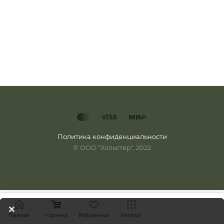
Политика конфиденциальности
© ООО "Хольстер", 2022
Главная
Корзина
Избранные
Каталог