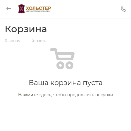
Корзина
—
Главная
Корзина
Ваша корзина пуста
Нажмите здесь
, чтобы продолжить покупки