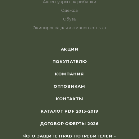
Аксессуары для рыбалки
Одежда
Обувь
Экипировка для активного отдыха
АКЦИИ
ПОКУПАТЕЛЮ
КОМПАНИЯ
ОПТОВИКАМ
КОНТАКТЫ
КАТАЛОГ PDF 2015-2019
ДОГОВОР ОФЕРТЫ 2026
ФЗ О ЗАЩИТЕ ПРАВ ПОТРЕБИТЕЛЕЙ -