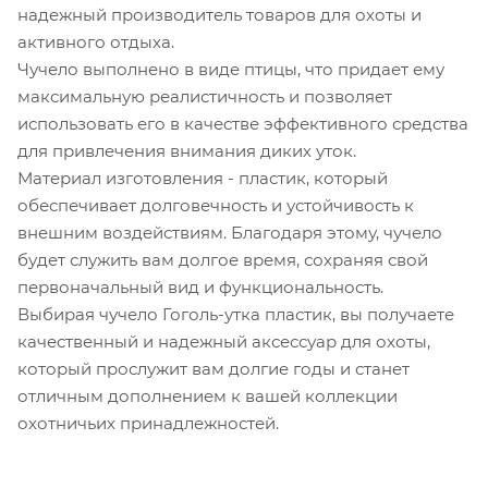
надежный производитель товаров для охоты и
активного отдыха.
Чучело выполнено в виде птицы, что придает ему
максимальную реалистичность и позволяет
использовать его в качестве эффективного средства
для привлечения внимания диких уток.
Материал изготовления - пластик, который
обеспечивает долговечность и устойчивость к
внешним воздействиям. Благодаря этому, чучело
будет служить вам долгое время, сохраняя свой
первоначальный вид и функциональность.
Выбирая чучело Гоголь-утка пластик, вы получаете
качественный и надежный аксессуар для охоты,
который прослужит вам долгие годы и станет
отличным дополнением к вашей коллекции
охотничьих принадлежностей.