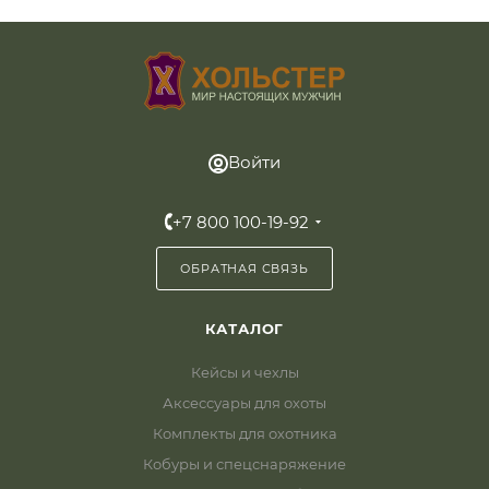
Войти
+7 800 100-19-92
ОБРАТНАЯ СВЯЗЬ
КАТАЛОГ
Кейсы и чехлы
Аксессуары для охоты
Комплекты для охотника
Кобуры и спецснаряжение