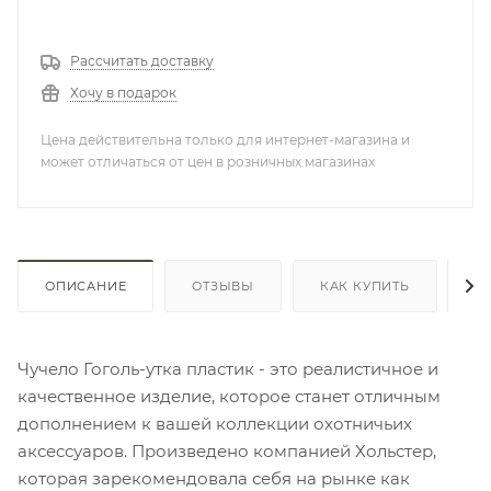
Рассчитать доставку
Хочу в подарок
Цена действительна только для интернет-магазина и
может отличаться от цен в розничных магазинах
ОПИСАНИЕ
ОТЗЫВЫ
КАК КУПИТЬ
О
Чучело Гоголь-утка пластик - это реалистичное и
качественное изделие, которое станет отличным
дополнением к вашей коллекции охотничьих
аксессуаров. Произведено компанией Хольстер,
которая зарекомендовала себя на рынке как