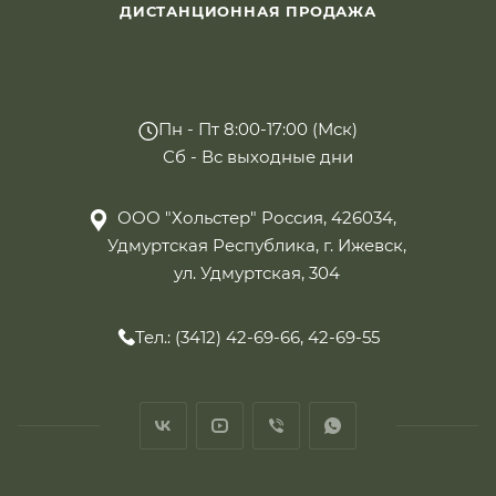
ДИСТАНЦИОННАЯ ПРОДАЖА
Пн - Пт 8:00-17:00 (Мск)
Сб - Вс выходные дни
ООО "Хольстер" Россия, 426034,
Удмуртская Республика, г. Ижевск,
ул. Удмуртская, 304
Тел.: (3412) 42-69-66, 42-69-55