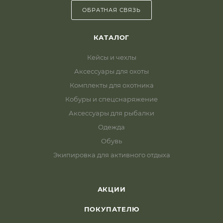
ОБРАТНАЯ СВЯЗЬ
КАТАЛОГ
Кейсы и чехлы
Аксессуары для охоты
Комплекты для охотника
Кобуры и спецснаряжение
Аксессуары для рыбалки
Одежда
Обувь
Экипировка для активного отдыха
АКЦИИ
ПОКУПАТЕЛЮ