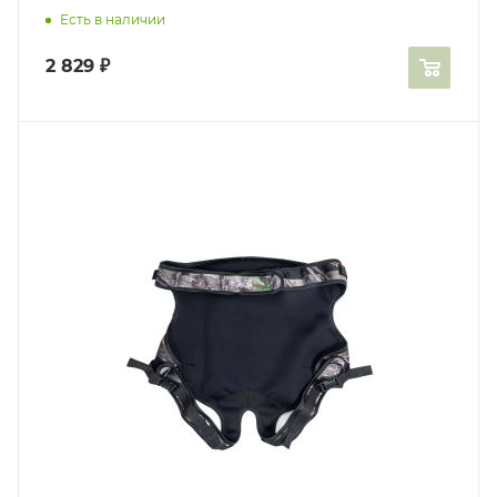
Есть в наличии
2 829
₽