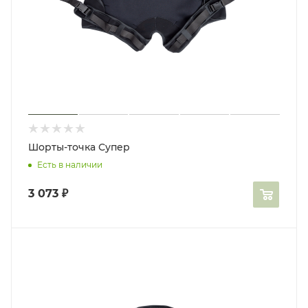
Шорты-точка Супер
Есть в наличии
3 073
₽