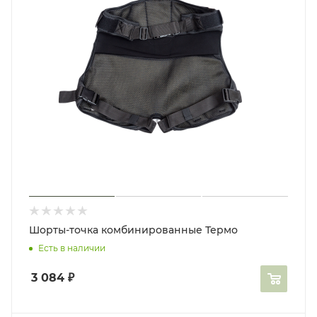
Шорты-точка комбинированные Термо
Есть в наличии
3 084
₽