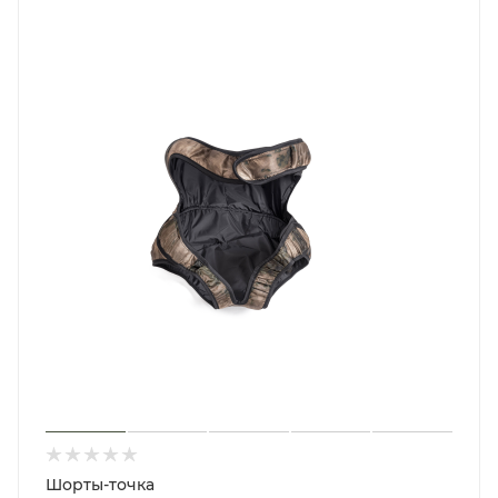
Шорты-точка