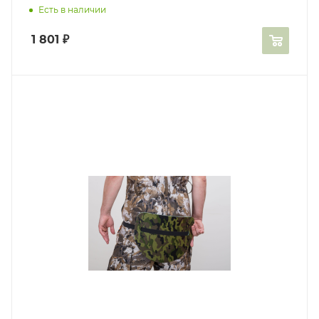
Есть в наличии
1 801
₽