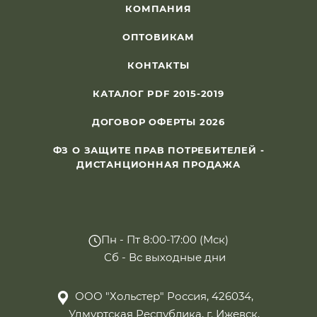
КОМПАНИЯ
ОПТОВИКАМ
КОНТАКТЫ
КАТАЛОГ PDF 2015-2019
ДОГОВОР ОФЕРТЫ 2026
ФЗ О ЗАЩИТЕ ПРАВ ПОТРЕБИТЕЛЕЙ -
ДИСТАНЦИОННАЯ ПРОДАЖА
Пн - Пт 8:00-17:00 (Мск)
Сб - Вс выходные дни
ООО "Хольстер" Россия, 426034,
Удмуртская Республика, г. Ижевск,