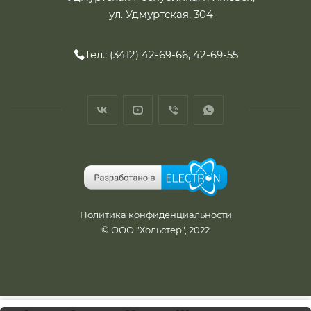
ул. Удмуртская, 304
Тел.: (3412) 42-69-66, 42-69-55
Политика конфиденциальности
© ООО "Хольстер", 2022