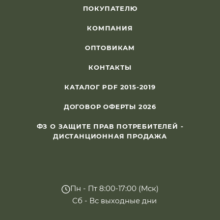
ПОКУПАТЕЛЮ
КОМПАНИЯ
ОПТОВИКАМ
КОНТАКТЫ
КАТАЛОГ PDF 2015-2019
ДОГОВОР ОФЕРТЫ 2026
ФЗ О ЗАЩИТЕ ПРАВ ПОТРЕБИТЕЛЕЙ -
ДИСТАНЦИОННАЯ ПРОДАЖА
Пн - Пт 8:00-17:00 (Мск)
Сб - Вс выходные дни