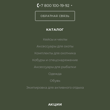
+7 800 100-19-92
ОБРАТНАЯ СВЯЗЬ
КАТАЛОГ
Кейсы и чехлы
Аксессуары для охоты
Комплекты для охотника
Кобуры и спецснаряжение
Аксессуары для рыбалки
Одежда
Обувь
Экипировка для активного отдыха
АКЦИИ