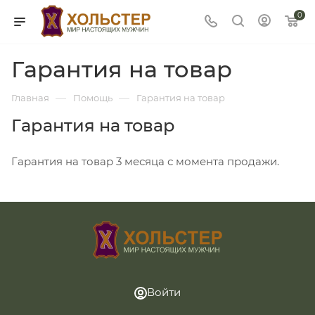
0
Гарантия на товар
—
—
Главная
Помощь
Гарантия на товар
Гарантия на товар
Гарантия на товар 3 месяца с момента продажи.
Войти