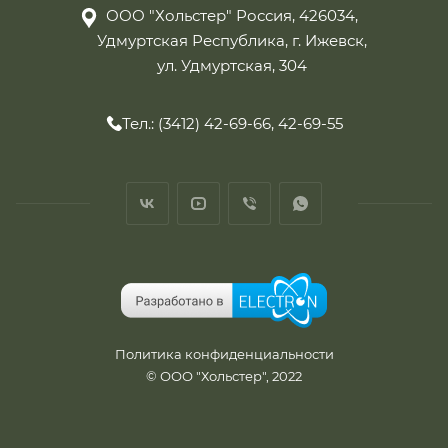
ООО "Хольстер" Россия, 426034,
Удмуртская Республика, г. Ижевск,
ул. Удмуртская, 304
Тел.: (3412) 42-69-66, 42-69-55
Политика конфиденциальности
© ООО "Хольстер", 2022