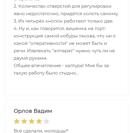
2. Количество отверстий для регулировки
явно недостаточно, придётся колоть самому.
3. Из четырёх кнопок работают только две.
4. Ну и, как говорится, вишенка на торт:
конструкция самой кобуры такова, что ни о
какой "оперативности" не может быть и
речи. Извлекать "аппарат" нужно чуть ли не
двумя руками.
Общее впечатление - халтура! Мне бы за
такую работу было стыдно…
Орлов Вадим
Всё сделали, молодцы!!