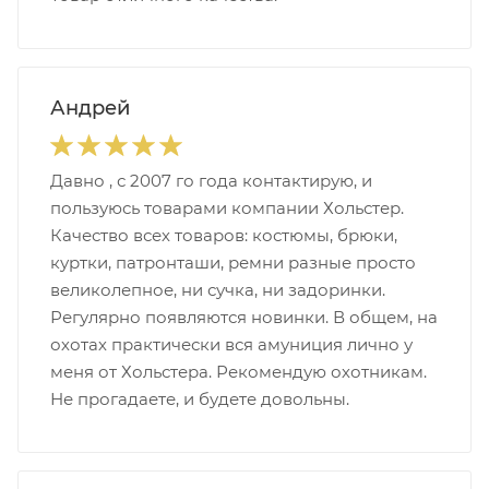
Андрей
Давно , с 2007 го года контактирую, и
пользуюсь товарами компании Хольстер.
Качество всех товаров: костюмы, брюки,
куртки, патронташи, ремни разные просто
великолепное, ни сучка, ни задоринки.
Регулярно появляются новинки. В общем, на
охотах практически вся амуниция лично у
меня от Хольстера. Рекомендую охотникам.
Не прогадаете, и будете довольны.