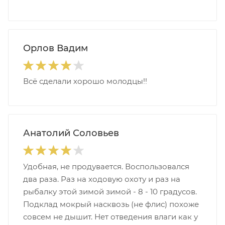
Орлов Вадим
Всё сделали хорошо молодцы!!
Анатолий Соловьев
Удобная, не продувается. Воспользовался
два раза. Раз на ходовую охоту и раз на
рыбалку этой зимой зимой - 8 - 10 градусов.
Подклад мокрый насквозь (не флис) похоже
совсем не дышит. Нет отведения влаги как у