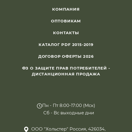
КОМПАНИЯ
ОПТОВИКАМ
КОНТАКТЫ
КАТАЛОГ PDF 2015-2019
ДОГОВОР ОФЕРТЫ 2026
ФЗ О ЗАЩИТЕ ПРАВ ПОТРЕБИТЕЛЕЙ -
ДИСТАНЦИОННАЯ ПРОДАЖА
Пн - Пт 8:00-17:00 (Мск)
Сб - Вс выходные дни
ООО "Хольстер" Россия, 426034,