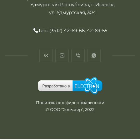
Удмуртская Республика, г. Ижевск,
ул. Удмуртская, 304
Тел.: (3412) 42-69-66, 42-69-55
Политика конфиденциальности
© ООО "Хольстер", 2022