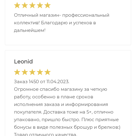
Отличный магазин- профессиональный
коллектив! Благодарю и успехов в
дальнейшем!
Leonid
Заказ 1450 от 11.04.2023.
Огромное спасибо магазину за четкую
работу, особенно в плане сроков
исполнения заказа и информирования
покупателя. Доставка тоже на 5+, отлично
упаковано, пришло быстро. Плюс приятные
бонусы в виде полезных брошур и брелков:)
Товар отличного качества.