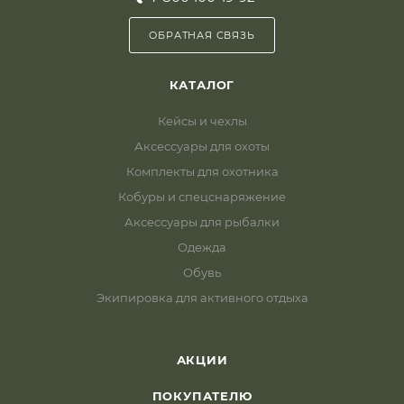
ОБРАТНАЯ СВЯЗЬ
КАТАЛОГ
Кейсы и чехлы
Аксессуары для охоты
Комплекты для охотника
Кобуры и спецснаряжение
Аксессуары для рыбалки
Одежда
Обувь
Экипировка для активного отдыха
АКЦИИ
ПОКУПАТЕЛЮ