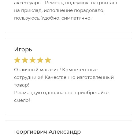
аксессуары. Ремень, подсумок, патронташ
на приклад, исполнение порадовало,
пользуюсь. Удобно, симпатично.
Игорь
Отличный магазин! Компетентные
сотрудники! Качественно изготовленный
товар!
Рекмендую однозначно, приобретайте
смело!
Георгиевич Александр