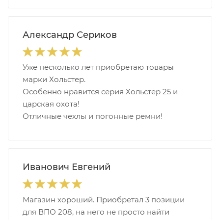
Александр Сериков
Уже несколько лет приобретаю товары
марки Хольстер.
Особенно нравится серия Хольстер 25 и
царская охота!
Отличные чехлы и погонные ремни!
Иванович Евгений
Магазин хороший. Приобретал 3 позиции
для ВПО 208, на него не просто найти