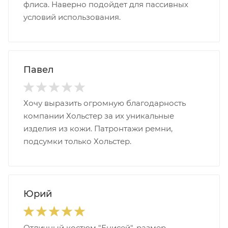
флиса. Наверно подойдет для пассивных
условий использования.
Павел
Хочу выразить огромную благодарность
компании Хольстер за их уникальные
изделия из кожи. Патронтажи ремни,
подсумки только Хольстер.
Юрий
Отличный костюм "Енисей", размер