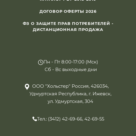
ДОГОВОР ОФЕРТЫ 2026
ФЗ О ЗАЩИТЕ ПРАВ ПОТРЕБИТЕЛЕЙ -
ДИСТАНЦИОННАЯ ПРОДАЖА
Пн - Пт 8:00-17:00 (Мск)
Сб - Вс выходные дни
ООО "Хольстер" Россия, 426034,
Удмуртская Республика, г. Ижевск,
ул. Удмуртская, 304
Тел.: (3412) 42-69-66, 42-69-55