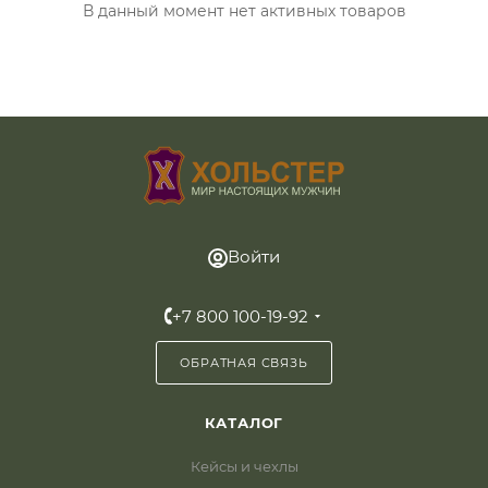
В данный момент нет активных товаров
Войти
+7 800 100-19-92
ОБРАТНАЯ СВЯЗЬ
КАТАЛОГ
Кейсы и чехлы