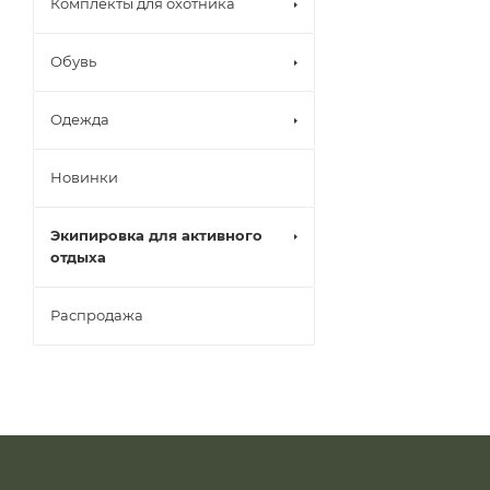
Комплекты для охотника
Обувь
Одежда
Новинки
Экипировка для активного
отдыха
Распродажа