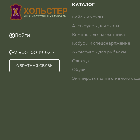
КАТАЛОГ
Кейсы и чехлы
Аксессуары для охоты
Комплекты для охотника
Войти
Кобуры и спецснаряжение
+7 800 100-19-92
Аксессуары для рыбалки
Одежда
ОБРАТНАЯ СВЯЗЬ
Обувь
Экипировка для активного отд