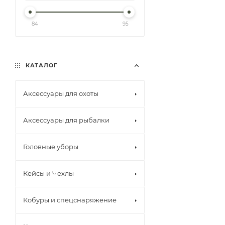
84
95
КАТАЛОГ
Аксессуары для охоты
Аксессуары для рыбалки
Головные уборы
Кейсы и Чехлы
Кобуры и спецснаряжение