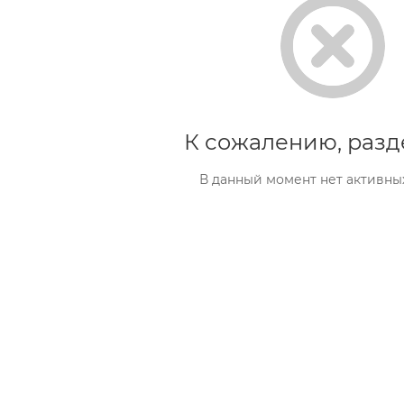
К сожалению, разд
В данный момент нет активны