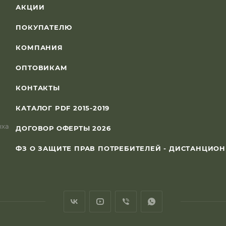
АКЦИИ
ПОКУПАТЕЛЮ
КОМПАНИЯ
ОПТОВИКАМ
КОНТАКТЫ
КАТАЛОГ PDF 2015-2019
ыха
ДОГОВОР ОФЕРТЫ 2026
ФЗ О ЗАЩИТЕ ПРАВ ПОТРЕБИТЕЛЕЙ - ДИСТАНЦИО