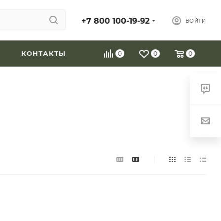
+7 800 100-19-92
ВОЙТИ
КОНТАКТЫ
0
0
0