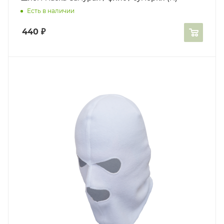
Есть в наличии
440
₽