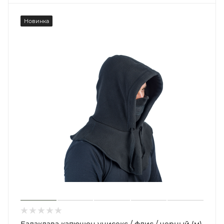
Новинка