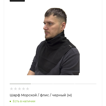
Шарф Морской / флис / черный (м)
Есть в наличии