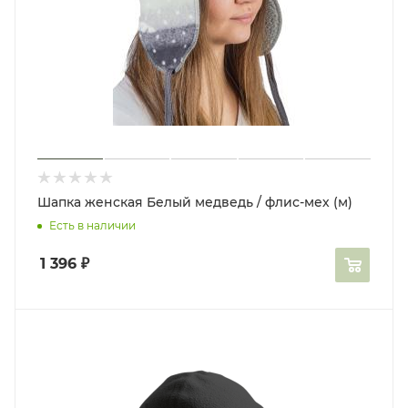
Шапка женская Белый медведь / флис-мех (м)
Есть в наличии
1 396
₽