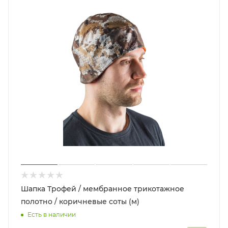
Шапка Трофей / мембранное трикотажное
полотно / коричневые соты (м)
Есть в наличии