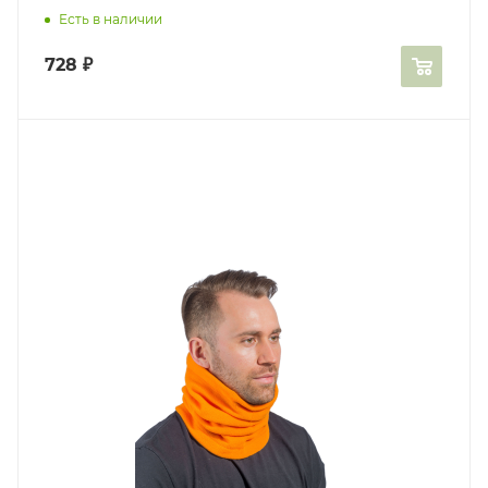
Есть в наличии
728
₽