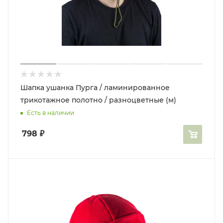
Шапка ушанка Пурга / ламинированное
трикотажное полотно / разноцветные (м)
Есть в наличии
798
₽