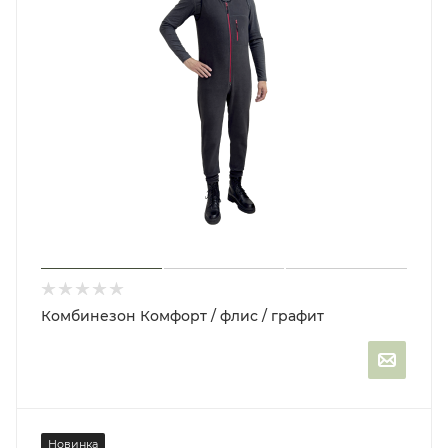
Комбинезон Комфорт / флис / графит
Новинка