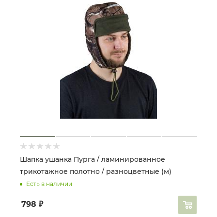
Шапка ушанка Пурга / ламинированное
трикотажное полотно / разноцветные (м)
Есть в наличии
798
₽