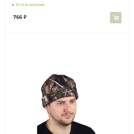
Есть в наличии
766
₽