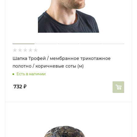
Шапка Трофей / мембранное трикотажное
полотно / коричневые соты (м)
Есть в наличии
732
₽