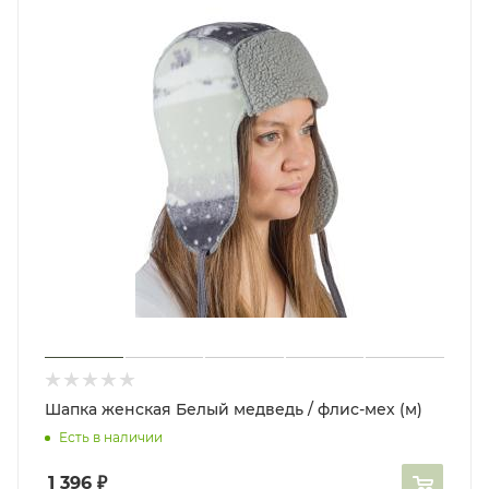
Шапка женская Белый медведь / флис-мех (м)
Есть в наличии
1 396
₽