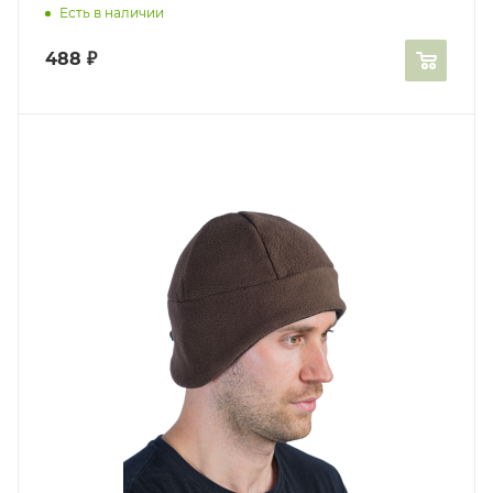
Есть в наличии
488
₽