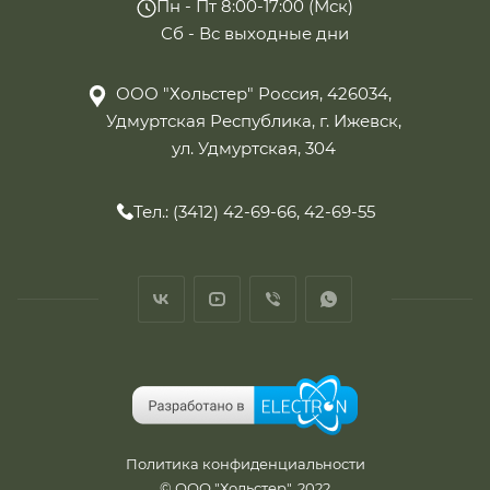
Пн - Пт 8:00-17:00 (Мск)
Сб - Вс выходные дни
ООО "Хольстер" Россия, 426034,
Удмуртская Республика, г. Ижевск,
ул. Удмуртская, 304
Тел.: (3412) 42-69-66, 42-69-55
Политика конфиденциальности
© ООО "Хольстер", 2022