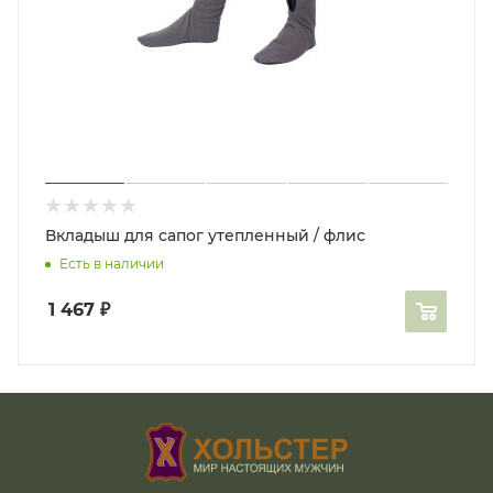
Вкладыш для сапог утепленный / флис
Есть в наличии
1 467
₽