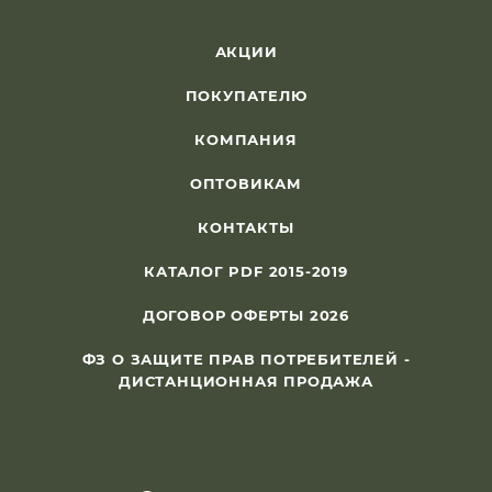
АКЦИИ
ПОКУПАТЕЛЮ
КОМПАНИЯ
ОПТОВИКАМ
КОНТАКТЫ
КАТАЛОГ PDF 2015-2019
ДОГОВОР ОФЕРТЫ 2026
ФЗ О ЗАЩИТЕ ПРАВ ПОТРЕБИТЕЛЕЙ -
ДИСТАНЦИОННАЯ ПРОДАЖА