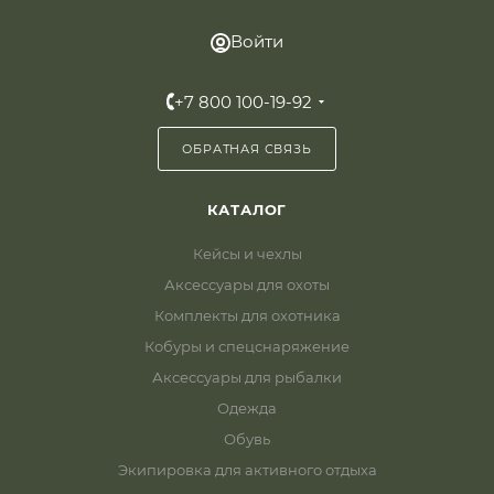
Войти
+7 800 100-19-92
ОБРАТНАЯ СВЯЗЬ
КАТАЛОГ
Кейсы и чехлы
Аксессуары для охоты
Комплекты для охотника
Кобуры и спецснаряжение
Аксессуары для рыбалки
Одежда
Обувь
Экипировка для активного отдыха