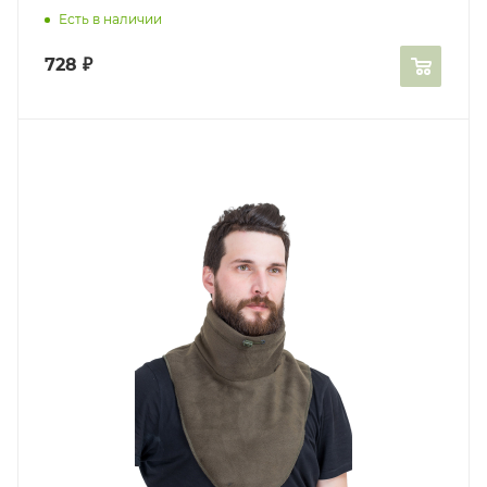
Есть в наличии
728
₽