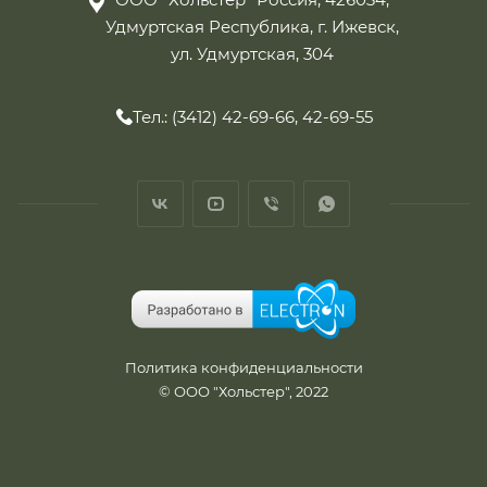
Удмуртская Республика, г. Ижевск,
ул. Удмуртская, 304
Тел.: (3412) 42-69-66, 42-69-55
Политика конфиденциальности
© ООО "Хольстер", 2022