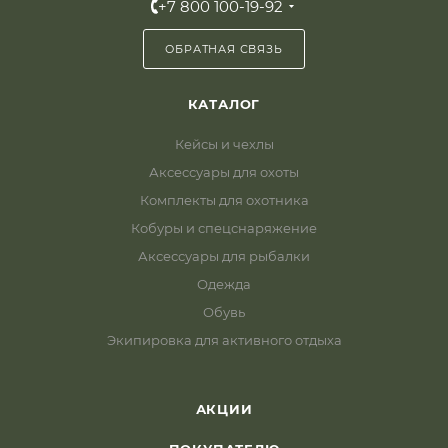
+7 800 100-19-92
ОБРАТНАЯ СВЯЗЬ
КАТАЛОГ
Кейсы и чехлы
Аксессуары для охоты
Комплекты для охотника
Кобуры и спецснаряжение
Аксессуары для рыбалки
Одежда
Обувь
Экипировка для активного отдыха
АКЦИИ