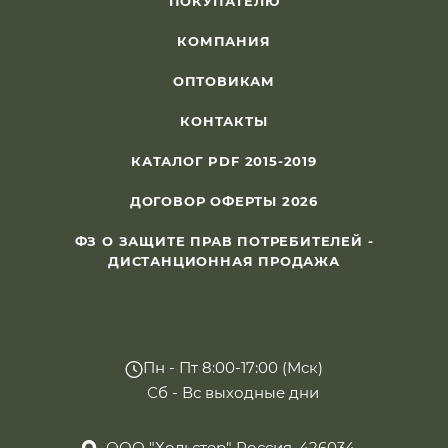
ПОКУПАТЕЛЮ
КОМПАНИЯ
ОПТОВИКАМ
КОНТАКТЫ
КАТАЛОГ PDF 2015-2019
ДОГОВОР ОФЕРТЫ 2026
ФЗ О ЗАЩИТЕ ПРАВ ПОТРЕБИТЕЛЕЙ -
ДИСТАНЦИОННАЯ ПРОДАЖА
Пн - Пт 8:00-17:00 (Мск)
Сб - Вс выходные дни
ООО "Хольстер" Россия, 426034,