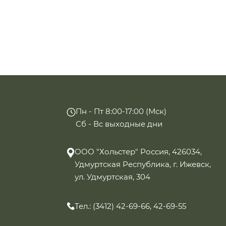
Пн - Пт 8:00-17:00 (Мск)
Сб - Вс выходные дни
ООО "Хольстер" Россия, 426034,
Удмуртская Республика, г. Ижевск,
ул. Удмуртская, 304
Тел.: (3412) 42-69-66, 42-69-55