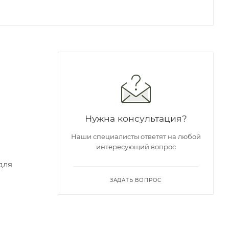
Нужна консультация?
Наши специалисты ответят на любой
интересующий вопрос
для
ЗАДАТЬ ВОПРОС