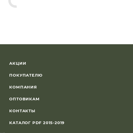
АКЦИИ
ПОКУПАТЕЛЮ
КОМПАНИЯ
ОПТОВИКАМ
КОНТАКТЫ
КАТАЛОГ PDF 2015-2019