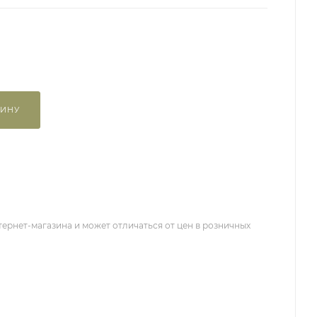
ЗИНУ
тернет-магазина и может отличаться от цен в розничных