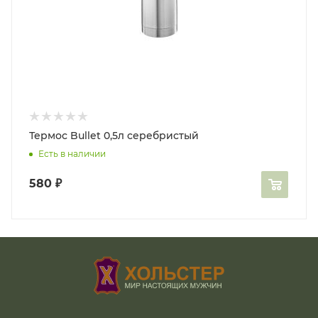
Термос Bullet 0,5л серебристый
Есть в наличии
580
₽