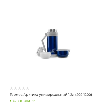
Термос Арктика универсальный 1,2л (202-1200)
Есть в наличии