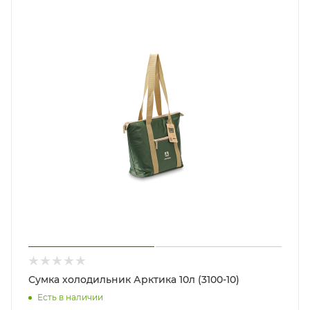
Сумка холодильник Арктика 10л (3100-10)
Есть в наличии