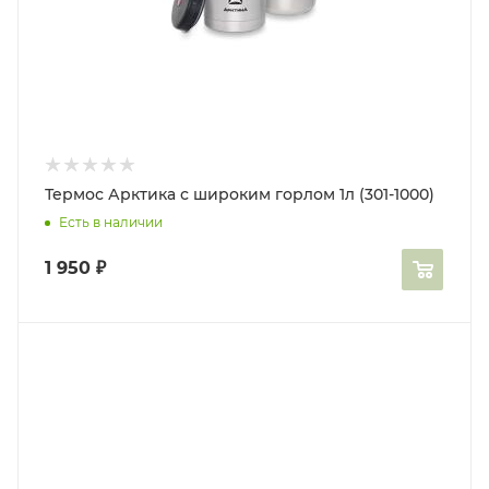
Термос Арктика с широким горлом 1л (301-1000)
Есть в наличии
1 950
₽