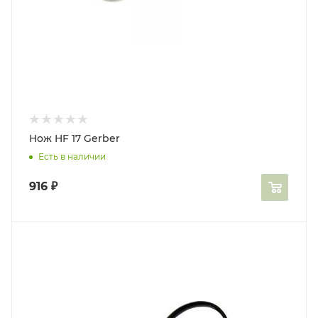
Нож HF 17 Gerber
Есть в наличии
916
₽