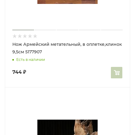
Нож Армейский метательный, в оплетке,клинок
9,5см 5177907
Есть в наличии
744
₽