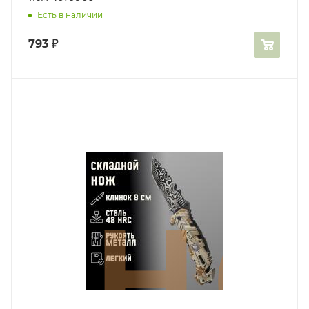
Есть в наличии
793
₽