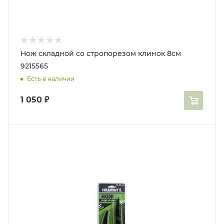
Нож складной со стропорезом клинок 8см
9215565
Есть в наличии
1 050
₽