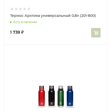
Термос Арктика универсальный 0,8л (201-800)
Есть в наличии
1 739
₽