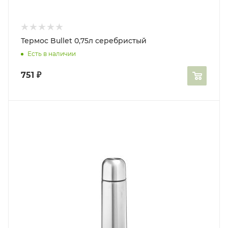
Термос Bullet 0,75л серебристый
Есть в наличии
751
₽