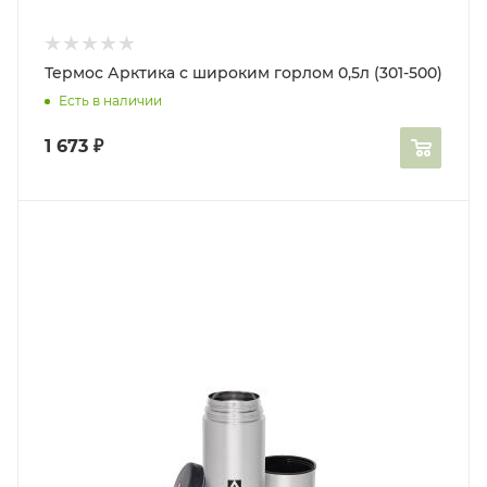
Термос Арктика с широким горлом 0,5л (301-500)
Есть в наличии
1 673
₽