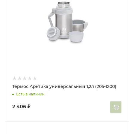
Термос Арктика универсальный 1,2л (205-1200)
Есть в наличии
2 406
₽