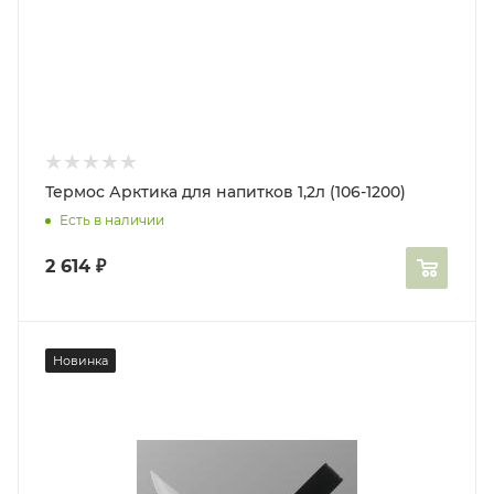
Термос Арктика для напитков 1,2л (106-1200)
Есть в наличии
2 614
₽
Новинка