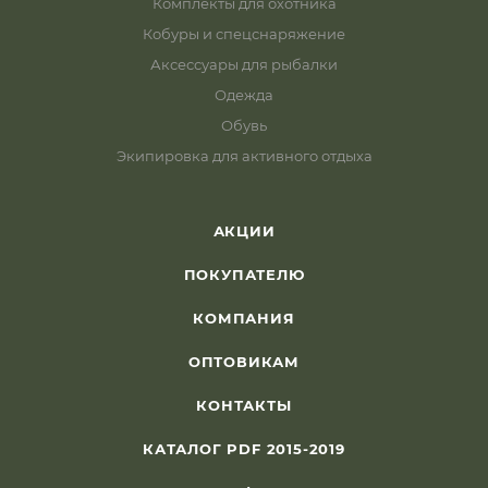
Комплекты для охотника
Кобуры и спецснаряжение
Аксессуары для рыбалки
Одежда
Обувь
Экипировка для активного отдыха
АКЦИИ
ПОКУПАТЕЛЮ
КОМПАНИЯ
ОПТОВИКАМ
КОНТАКТЫ
КАТАЛОГ PDF 2015-2019