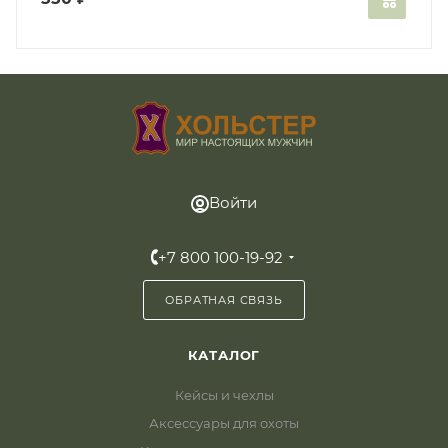
Войти
+7 800 100-19-92
ОБРАТНАЯ СВЯЗЬ
КАТАЛОГ
Кейсы и чехлы
Аксессуары для охоты