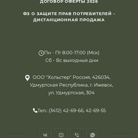
ДОГОВОР ОФЕРТЫ 2026
ФЗ О ЗАЩИТЕ ПРАВ ПОТРЕБИТЕЛЕЙ -
ДИСТАНЦИОННАЯ ПРОДАЖА
Пн - Пт 8:00-17:00 (Мск)
Сб - Вс выходные дни
ООО "Хольстер" Россия, 426034,
Удмуртская Республика, г. Ижевск,
ул. Удмуртская, 304
Тел.: (3412) 42-69-66, 42-69-55