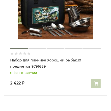
Набор для пикника Хороший рыбак,10
предметов 9791689
Есть в наличии
2 422
₽