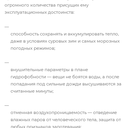
огромного количества присущих ему
эксплуатационных достоинств:
способность сохранять и аккумулировать тепло,
даже в условиях суровых зим и самых морозных
погодных режимов;
внушительные параметры в плане
гидрофобности — вещи не боятся воды, а после
попадания под сильные дожди высушиваются за
считанные минуты;
отменная воздухопроницаемость — отведение
влажных паров от человеческого тела, защита от
любых признаков запотевания;