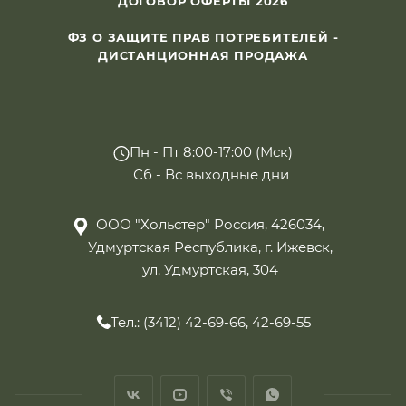
ДОГОВОР ОФЕРТЫ 2026
ФЗ О ЗАЩИТЕ ПРАВ ПОТРЕБИТЕЛЕЙ -
ДИСТАНЦИОННАЯ ПРОДАЖА
Пн - Пт 8:00-17:00 (Мск)
Сб - Вс выходные дни
ООО "Хольстер" Россия, 426034,
Удмуртская Республика, г. Ижевск,
ул. Удмуртская, 304
Тел.: (3412) 42-69-66, 42-69-55