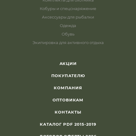
Комплекты для охотника
Кобуры и спецснаряжение
Аксессуары для рыбалки
Одежда
Обувь
Экипировка для активного отдыха
АКЦИИ
ПОКУПАТЕЛЮ
КОМПАНИЯ
ОПТОВИКАМ
КОНТАКТЫ
КАТАЛОГ PDF 2015-2019