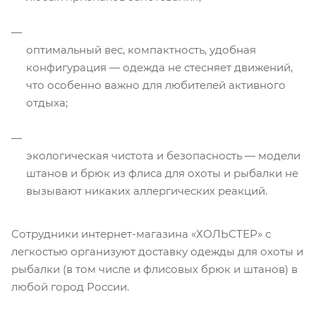
оптимальный вес, компактность, удобная
конфигурация — одежда не стесняет движений,
что особенно важно для любителей активного
отдыха;
экологическая чистота и безопасность — модели
штанов и брюк из флиса для охоты и рыбалки не
вызывают никаких аллергических реакций.
Сотрудники интернет-магазина «ХОЛЬСТЕР» с
легкостью организуют доставку одежды для охоты и
рыбалки (в том числе и флисовых брюк и штанов) в
любой город России.