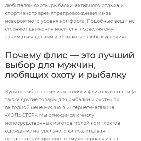
любителям охоты, рыбалки, активного отдыха и
спортивного времяпрепровождения из-за
невероятного уровня комфорта. Подобные вещи не
стесняют движения носителя, позволяя ему
заниматься делами в абсолютно любых условиях.
Почему флис — это лучший
выбор для мужчин,
любящих охоту и рыбалку
Купить рыболовные и охотничьи флисовые штаны (а
также другие товары для рыбалки и охоты) по
выгодной цене можно в интернет-магазине
«ХОЛЬСТЕР». Мы относимся к числу
непосредственных изготовителей комплектов
одежды из натурального флиса, отдавая
предпочтение именно этому материалу из-за