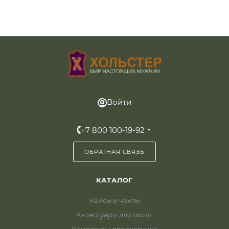
Войти
+7 800 100-19-92
ОБРАТНАЯ СВЯЗЬ
КАТАЛОГ
Кейсы и чехлы
Аксессуары для охоты