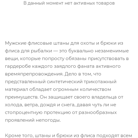
В данный момент нет активных товаров
Мужские флисовые штаны для охоты и брюки из
флиса для рыбалки — это буквально незаменимые
вещи, которые попросту обязаны присутствовать в
гардеробе каждого заядлого фаната активного
времяпрепровождения. Дело в том, что
представленный синтетический трикотажный
материал обладает огромным количеством
преимуществ. Он защищает своего владельца от
холода, ветра, дождя и снега, давая чуть ли не
стопроцентную протекцию от разнообразных
проявлений непогоды.
Кроме того, штаны и брюки из флиса подходят всем