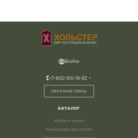
Войти
+7 800 100-19-92
ОБРАТНАЯ СВЯЗЬ
КАТАЛОГ
Кейсы и чехлы
Аксессуары для охоты
Комплекты для охотника