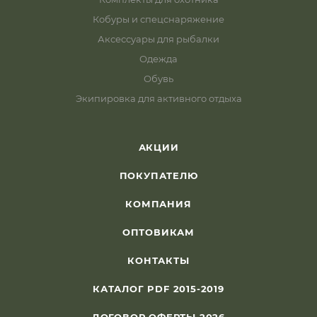
Кобуры и спецснаряжение
Аксессуары для рыбалки
Одежда
Обувь
Экипировка для активного отдыха
АКЦИИ
ПОКУПАТЕЛЮ
КОМПАНИЯ
ОПТОВИКАМ
КОНТАКТЫ
КАТАЛОГ PDF 2015-2019