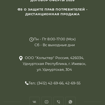
ДОГОВОР ОФЕРТЫ 2026
ФЗ О ЗАЩИТЕ ПРАВ ПОТРЕБИТЕЛЕЙ -
ДИСТАНЦИОННАЯ ПРОДАЖА
Пн - Пт 8:00-17:00 (Мск)
Сб - Вс выходные дни
ООО "Хольстер" Россия, 426034,
Удмуртская Республика, г. Ижевск,
ул. Удмуртская, 304
Тел.: (3412) 42-69-66, 42-69-55