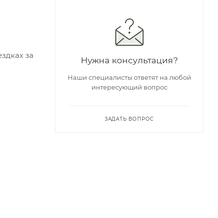
ездках за
Нужна консультация?
Наши специалисты ответят на любой
интересующий вопрос
ЗАДАТЬ ВОПРОС