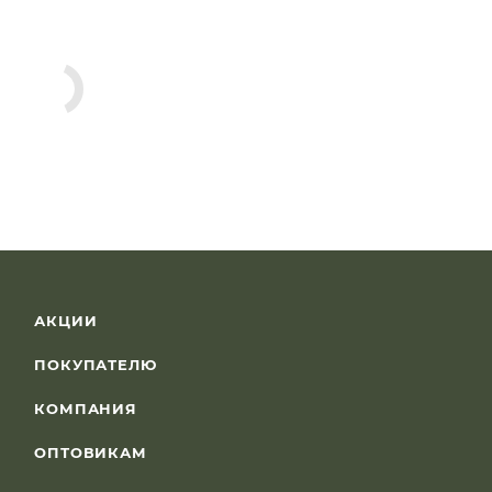
АКЦИИ
ПОКУПАТЕЛЮ
КОМПАНИЯ
ОПТОВИКАМ