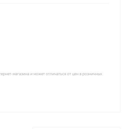
тернет-магазина и может отличаться от цен в розничных