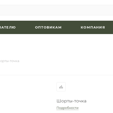
ПАТЕЛЮ
ОПТОВИКАМ
КОМПАНИЯ
орты-точка
Шорты-точка
Подробности