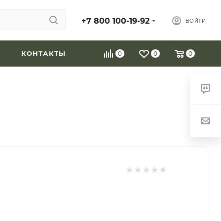
+7 800 100-19-92
ВОЙТИ
КОНТАКТЫ
0
0
0