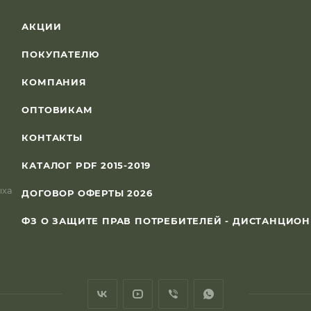
АКЦИИ
ПОКУПАТЕЛЮ
КОМПАНИЯ
ОПТОВИКАМ
КОНТАКТЫ
КАТАЛОГ PDF 2015-2019
ыха
ДОГОВОР ОФЕРТЫ 2026
ФЗ О ЗАЩИТЕ ПРАВ ПОТРЕБИТЕЛЕЙ - ДИСТАНЦИО