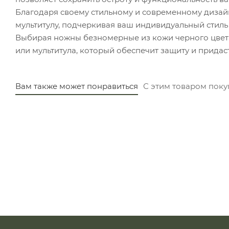
Благодаря своему стильному и современному дизай
мультитулу, подчеркивая ваш индивидуальный стиль 
Выбирая ножны безномерные из кожи черного цвета
или мультитула, который обеспечит защиту и прида
Вам также может понравиться
С этим товаром пок