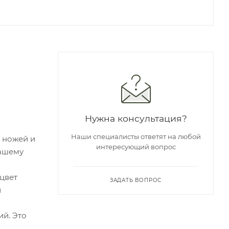
Нужна консультация?
Наши специалисты ответят на любой
 ножей и
интересующий вопрос
вашему
цвет
ЗАДАТЬ ВОПРОС
и
й. Это