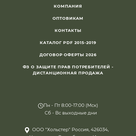
КОМПАНИЯ
ОПТОВИКАМ
КОНТАКТЫ
КАТАЛОГ PDF 2015-2019
ДОГОВОР ОФЕРТЫ 2026
ФЗ О ЗАЩИТЕ ПРАВ ПОТРЕБИТЕЛЕЙ -
ДИСТАНЦИОННАЯ ПРОДАЖА
Пн - Пт 8:00-17:00 (Мск)
Сб - Вс выходные дни
ООО "Хольстер" Россия, 426034,