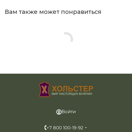
Вам также может понравиться
Войти
+7 800 100-19-92