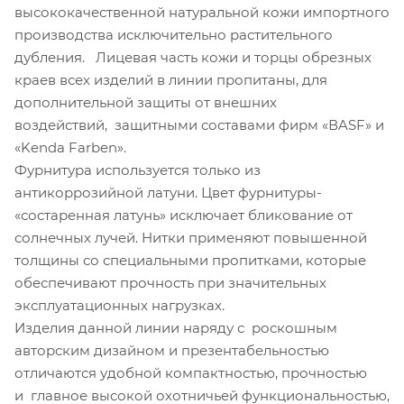
высококачественной натуральной кожи импортного
производства исключительно растительного
дубления. Лицевая часть кожи и торцы обрезных
краев всех изделий в линии пропитаны, для
дополнительной защиты от внешних
воздействий, защитными составами фирм «ВASF» и
«Kenda Farben».
Фурнитура используется только из
антикоррозийной латуни. Цвет фурнитуры-
«состаренная латунь» исключает бликование от
солнечных лучей. Нитки применяют повышенной
толщины со специальными пропитками, которые
обеспечивают прочность при значительных
эксплуатационных нагрузках.
Изделия данной линии наряду с роскошным
авторским дизайном и презентабельностью
отличаются удобной компактностью, прочностью
и главное высокой охотничьей функциональностью,