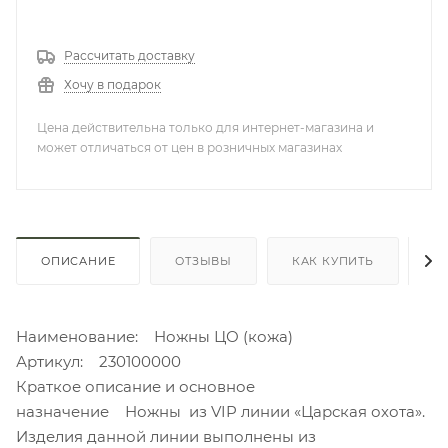
Рассчитать доставку
Хочу в подарок
Цена действительна только для интернет-магазина и
может отличаться от цен в розничных магазинах
ОПИСАНИЕ
ОТЗЫВЫ
КАК КУПИТЬ
О
Наименование: Ножны ЦО (кожа)
Артикул: 230100000
Краткое описание и основное
назначение Ножны из VIP линии «Царская охота».
Изделия данной линии выполнены из