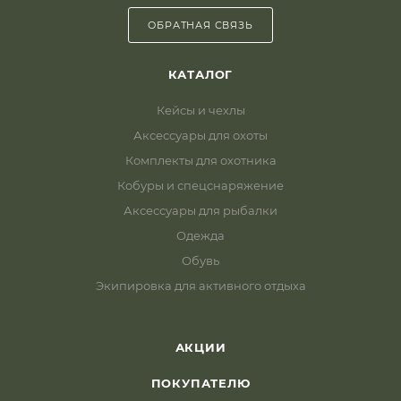
ОБРАТНАЯ СВЯЗЬ
КАТАЛОГ
Кейсы и чехлы
Аксессуары для охоты
Комплекты для охотника
Кобуры и спецснаряжение
Аксессуары для рыбалки
Одежда
Обувь
Экипировка для активного отдыха
АКЦИИ
ПОКУПАТЕЛЮ