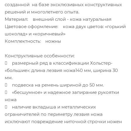
созданной на базе эксклюзивных конструктивных
решений и многолетнего опыта.
Материал: внешний слой - кожа натуральная
Цветовое оформление: кожа двух цветов: «горький
шоколад» и «коричневый»
Комплектность: ножны
Конструктивные особенности:
 размерный ряд в классификации Хольстер-
«большие»: длина лезвия ножа140 мм, ширина 30
мм.
 подвеска на ремень шириной до 50 мм.
 «бесшумное» и надежное запирание рукоятки
ножа
 наличие вкладыша и металлических
ограничителей по периметру лезвия ножа
исключают повреждение ниточной строчки ножен