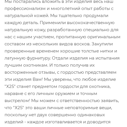
Мы постарались вложить в эти изделия весь наш
профессионализм и многолетний опыт работы с
натуральной кожей. Мы тщательно продумали
каждую деталь. Применили высококачественную
натуральную кожу, разработанную специально для
нас с нашим участием, пропитанную оригинальным
составом из нескольких видов восков. Закупили
проверенные временем хорошие толстые нитки и
латунную фурнитуру. Отдали изделия на испытания
лучшим охотникам. И только получив их
восторженные отзывы, с гордостью представляем
эти изделия Вам! Мы уверены, что любое изделие
"Х25" станет предметом гордости для охотника,
наравне с его личным оружием и точным
выстрелом! Мы можем с ответственностью заявить,
что "Х25" это ваши личные неповторимые вещи,
поскольку нет двух совершенно одинаковых
изделий - каждое изготавливается и доводится