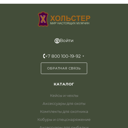
Войти
+7 800 100-19-92
ОБРАТНАЯ СВЯЗЬ
КАТАЛОГ
Кейсы и чехлы
Аксессуары для охоты
Комплекты для охотника
Кобуры и спецснаряжение
Аксессуары для рыбалки