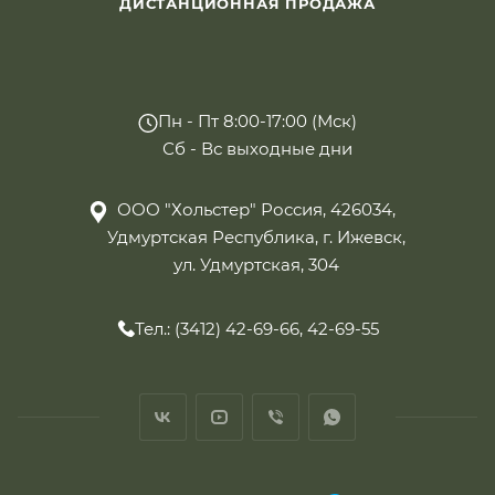
ДИСТАНЦИОННАЯ ПРОДАЖА
Пн - Пт 8:00-17:00 (Мск)
Сб - Вс выходные дни
ООО "Хольстер" Россия, 426034,
Удмуртская Республика, г. Ижевск,
ул. Удмуртская, 304
Тел.: (3412) 42-69-66, 42-69-55