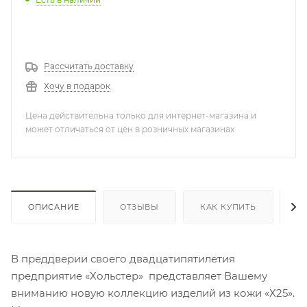
Рассчитать доставку
Хочу в подарок
Цена действительна только для интернет-магазина и
может отличаться от цен в розничных магазинах
ОПИСАНИЕ
ОТЗЫВЫ
КАК КУПИТЬ
О
В преддверии своего двадцатипятилетия
предприятие «Хольстер» представляет Вашему
вниманию новую коллекцию изделий из кожи «Х25».