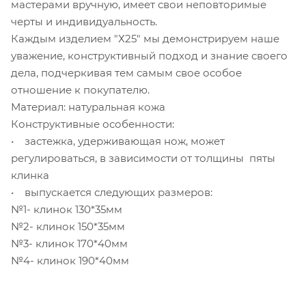
мастерами вручную, имеет свои неповторимые
черты и индивидуальность.
Каждым изделием "Х25" мы демонстрируем наше
уважение, конструктивный подход и знание своего
дела, подчеркивая тем самым свое особое
отношение к покупателю.
Материал: натуральная кожа
Конструктивные особенности:
• застежка, удерживающая нож, может
регулироваться, в зависимости от толщины пяты
клинка
• выпускается следующих размеров:
№1- клинок 130*35мм
№2- клинок 150*35мм
№3- клинок 170*40мм
№4- клинок 190*40мм