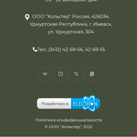
ООО "Хольстер" Россия, 426034,
Удмуртская Республика, г. Ижевск,
ул. Удмуртская, 304
Тел.: (3412) 42-69-66, 42-69-55
Политика конфиденциальности
© ООО "Хольстер", 2022