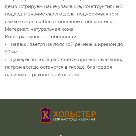
демонстрируем наше уважение, конструктивный
подход и знание своего дела, подчеркивая тем
самым свое особое отношение к покупателю.
Материал: натуральная кожа
Конструктивные особенности:
• навешивается на поясной ремень шириной до
50мм.
• даже, если кожа растянется при эксплуатации,
патрон всегда останется в гнезде, благодаря
наличию страховочной планки