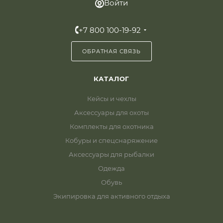
Войти
+7 800 100-19-92
ОБРАТНАЯ СВЯЗЬ
КАТАЛОГ
Кейсы и чехлы
Аксессуары для охоты
Комплекты для охотника
Кобуры и спецснаряжение
Аксессуары для рыбалки
Одежда
Обувь
Экипировка для активного отдыха