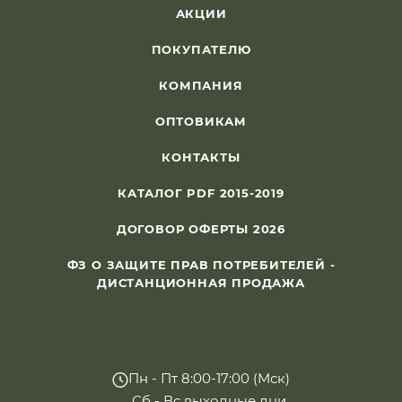
АКЦИИ
ПОКУПАТЕЛЮ
КОМПАНИЯ
ОПТОВИКАМ
КОНТАКТЫ
КАТАЛОГ PDF 2015-2019
ДОГОВОР ОФЕРТЫ 2026
ФЗ О ЗАЩИТЕ ПРАВ ПОТРЕБИТЕЛЕЙ -
ДИСТАНЦИОННАЯ ПРОДАЖА
Пн - Пт 8:00-17:00 (Мск)
Сб - Вс выходные дни