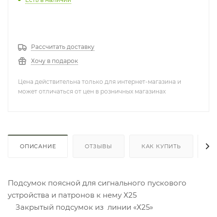
Рассчитать доставку
Хочу в подарок
Цена действительна только для интернет-магазина и
может отличаться от цен в розничных магазинах
ОПИСАНИЕ
ОТЗЫВЫ
КАК КУПИТЬ
О
Подсумок поясной для сигнального пускового
устройства и патронов к нему Х25
Закрытый подсумок из линии «Х25»