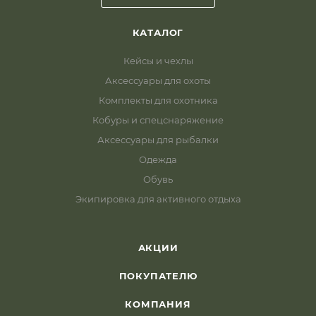
КАТАЛОГ
Кейсы и чехлы
Аксессуары для охоты
Комплекты для охотника
Кобуры и спецснаряжение
Аксессуары для рыбалки
Одежда
Обувь
Экипировка для активного отдыха
АКЦИИ
ПОКУПАТЕЛЮ
КОМПАНИЯ