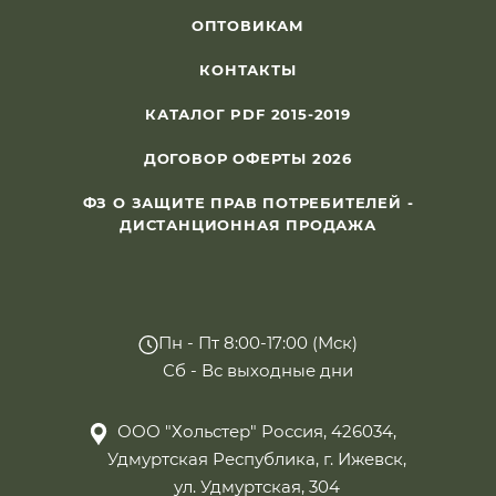
ОПТОВИКАМ
КОНТАКТЫ
КАТАЛОГ PDF 2015-2019
ДОГОВОР ОФЕРТЫ 2026
ФЗ О ЗАЩИТЕ ПРАВ ПОТРЕБИТЕЛЕЙ -
ДИСТАНЦИОННАЯ ПРОДАЖА
Пн - Пт 8:00-17:00 (Мск)
Сб - Вс выходные дни
ООО "Хольстер" Россия, 426034,
Удмуртская Республика, г. Ижевск,
ул. Удмуртская, 304