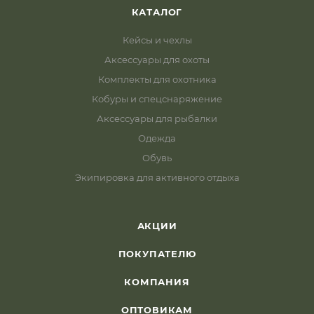
КАТАЛОГ
Кейсы и чехлы
Аксессуары для охоты
Комплекты для охотника
Кобуры и спецснаряжение
Аксессуары для рыбалки
Одежда
Обувь
Экипировка для активного отдыха
АКЦИИ
ПОКУПАТЕЛЮ
КОМПАНИЯ
ОПТОВИКАМ