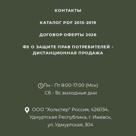
КОНТАКТЫ
КАТАЛОГ PDF 2015-2019
ДОГОВОР ОФЕРТЫ 2026
ФЗ О ЗАЩИТЕ ПРАВ ПОТРЕБИТЕЛЕЙ -
ДИСТАНЦИОННАЯ ПРОДАЖА
Пн - Пт 8:00-17:00 (Мск)
Сб - Вс выходные дни
ООО "Хольстер" Россия, 426034,
Удмуртская Республика, г. Ижевск,
ул. Удмуртская, 304