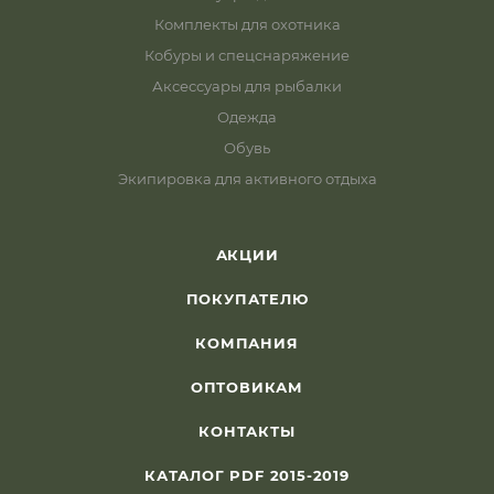
Комплекты для охотника
Кобуры и спецснаряжение
Аксессуары для рыбалки
Одежда
Обувь
Экипировка для активного отдыха
АКЦИИ
ПОКУПАТЕЛЮ
КОМПАНИЯ
ОПТОВИКАМ
КОНТАКТЫ
КАТАЛОГ PDF 2015-2019