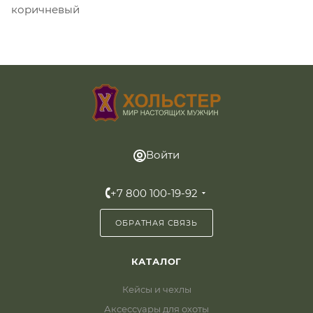
коричневый
Войти
+7 800 100-19-92
ОБРАТНАЯ СВЯЗЬ
КАТАЛОГ
Кейсы и чехлы
Аксессуары для охоты