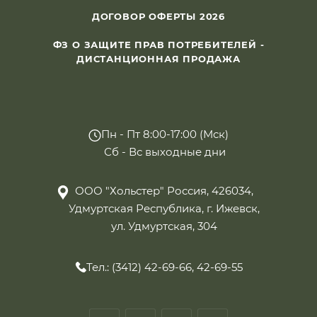
ДОГОВОР ОФЕРТЫ 2026
ФЗ О ЗАЩИТЕ ПРАВ ПОТРЕБИТЕЛЕЙ -
ДИСТАНЦИОННАЯ ПРОДАЖА
Пн - Пт 8:00-17:00 (Мск)
Сб - Вс выходные дни
ООО "Хольстер" Россия, 426034,
Удмуртская Республика, г. Ижевск,
ул. Удмуртская, 304
Тел.: (3412) 42-69-66, 42-69-55