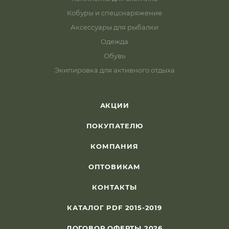
Кобуры и спецснаряжение
Аксессуары для рыбалки
Одежда
Обувь
Экипировка для активного отдыха
АКЦИИ
ПОКУПАТЕЛЮ
КОМПАНИЯ
ОПТОВИКАМ
КОНТАКТЫ
КАТАЛОГ PDF 2015-2019
ДОГОВОР ОФЕРТЫ 2026