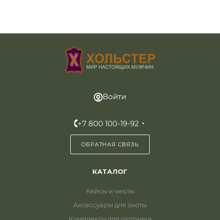
Войти
+7 800 100-19-92
ОБРАТНАЯ СВЯЗЬ
КАТАЛОГ
Кейсы и чехлы
Аксессуары для охоты
Комплекты для охотника