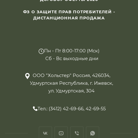
ФЗ О ЗАЩИТЕ ПРАВ ПОТРЕБИТЕЛЕЙ -
ДИСТАНЦИОННАЯ ПРОДАЖА
Пн - Пт 8:00-17:00 (Мск)
Сб - Вс выходные дни
ООО "Хольстер" Россия, 426034,
Удмуртская Республика, г. Ижевск,
ул. Удмуртская, 304
Тел.: (3412) 42-69-66, 42-69-55