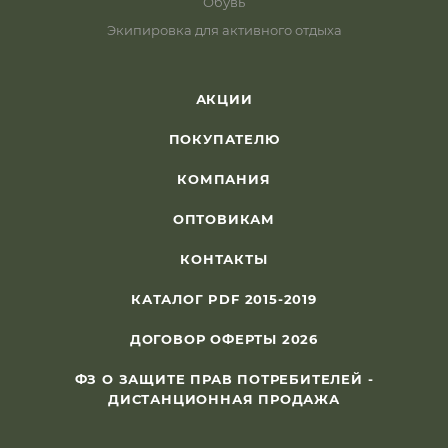
Обувь
Экипировка для активного отдыха
АКЦИИ
ПОКУПАТЕЛЮ
КОМПАНИЯ
ОПТОВИКАМ
КОНТАКТЫ
КАТАЛОГ PDF 2015-2019
ДОГОВОР ОФЕРТЫ 2026
ФЗ О ЗАЩИТЕ ПРАВ ПОТРЕБИТЕЛЕЙ -
ДИСТАНЦИОННАЯ ПРОДАЖА