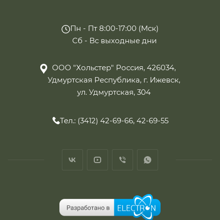
Пн - Пт 8:00-17:00 (Мск)
Сб - Вс выходные дни
ООО "Хольстер" Россия, 426034,
Удмуртская Республика, г. Ижевск,
ул. Удмуртская, 304
Тел.: (3412) 42-69-66, 42-69-55