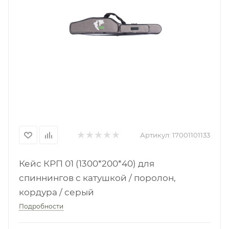
Артикул:
17001101133
Кейс КРП 01 (1300*200*40) для
спиннингов с катушкой / поролон,
кордура / серый
Подробности