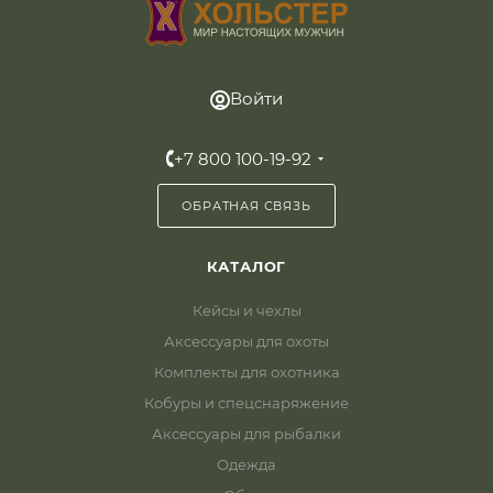
Войти
+7 800 100-19-92
ОБРАТНАЯ СВЯЗЬ
КАТАЛОГ
Кейсы и чехлы
Аксессуары для охоты
Комплекты для охотника
Кобуры и спецснаряжение
Аксессуары для рыбалки
Одежда