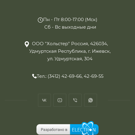
Пн - Пт 8:00-17:00 (Мск)
Сб - Вс выходные дни
ООО "Хольстер" Россия, 426034,
Удмуртская Республика, г. Ижевск,
ул. Удмуртская, 304
Тел.: (3412) 42-69-66, 42-69-55