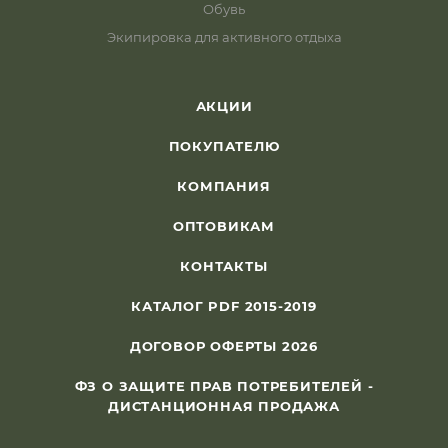
Обувь
Экипировка для активного отдыха
АКЦИИ
ПОКУПАТЕЛЮ
КОМПАНИЯ
ОПТОВИКАМ
КОНТАКТЫ
КАТАЛОГ PDF 2015-2019
ДОГОВОР ОФЕРТЫ 2026
ФЗ О ЗАЩИТЕ ПРАВ ПОТРЕБИТЕЛЕЙ -
ДИСТАНЦИОННАЯ ПРОДАЖА