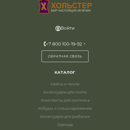
Войти
+7 800 100-19-92
ОБРАТНАЯ СВЯЗЬ
КАТАЛОГ
Кейсы и чехлы
Аксессуары для охоты
Комплекты для охотника
Кобуры и спецснаряжение
Аксессуары для рыбалки
Одежда