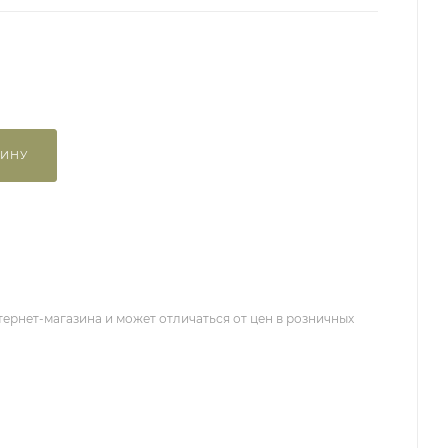
ЗИНУ
тернет-магазина и может отличаться от цен в розничных