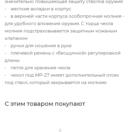
значительно повышающая защиту стволов оружия
• жесткие вкладки в корпус
• в верхней части корпуса особопрочная молния -
для удобного вложения оружия. С торца чехла
молния подстраховывается защитным кожаным
клапаном
• ручки для ношения в руке
• плечевой ремень с «бесшумной» регулировкой
длины
• петля для хранения чехла
• чехол под MP-27 имеет дополнительный отсек
под ствол, который закрывается на молнию
С этим товаром покупают