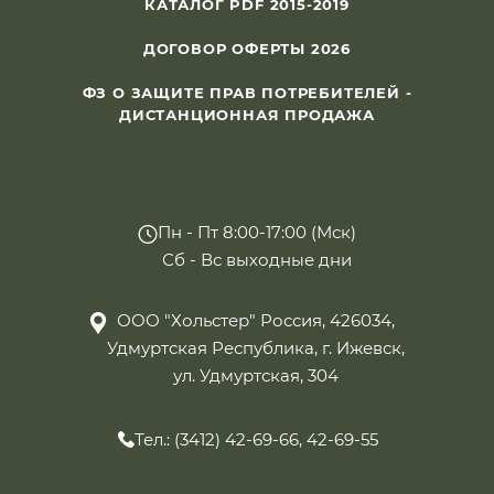
КАТАЛОГ PDF 2015-2019
ДОГОВОР ОФЕРТЫ 2026
ФЗ О ЗАЩИТЕ ПРАВ ПОТРЕБИТЕЛЕЙ -
ДИСТАНЦИОННАЯ ПРОДАЖА
Пн - Пт 8:00-17:00 (Мск)
Сб - Вс выходные дни
ООО "Хольстер" Россия, 426034,
Удмуртская Республика, г. Ижевск,
ул. Удмуртская, 304
Тел.: (3412) 42-69-66, 42-69-55