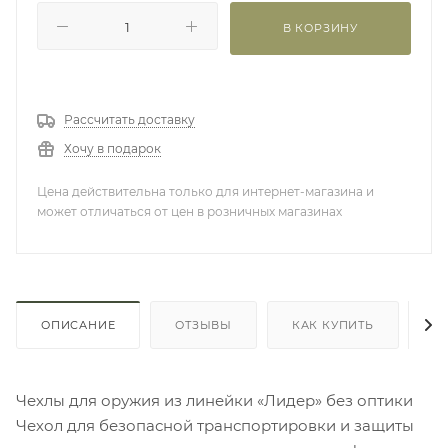
В КОРЗИНУ
Рассчитать доставку
Хочу в подарок
Цена действительна только для интернет-магазина и
может отличаться от цен в розничных магазинах
ОПИСАНИЕ
ОТЗЫВЫ
КАК КУПИТЬ
О
Чехлы для оружия из линейки «Лидер» без оптики
Чехол для безопасной транспортировки и защиты