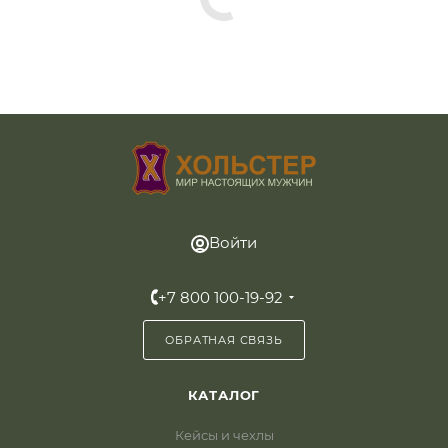
Войти
+7 800 100-19-92
ОБРАТНАЯ СВЯЗЬ
КАТАЛОГ
Кейсы и чехлы