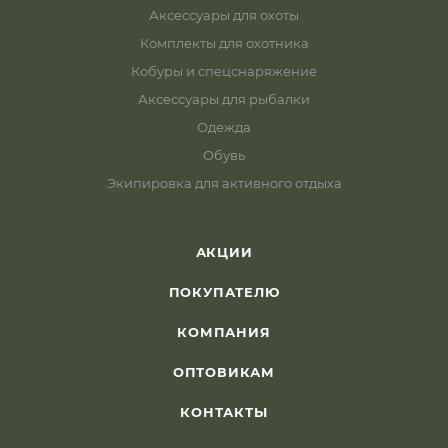
Аксессуары для охоты
Комплекты для охотника
Кобуры и спецснаряжение
Аксессуары для рыбалки
Одежда
Обувь
Экипировка для активного отдыха
АКЦИИ
ПОКУПАТЕЛЮ
КОМПАНИЯ
ОПТОВИКАМ
КОНТАКТЫ