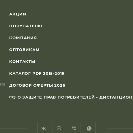
АКЦИИ
ПОКУПАТЕЛЮ
КОМПАНИЯ
ОПТОВИКАМ
КОНТАКТЫ
КАТАЛОГ PDF 2015-2019
ыха
ДОГОВОР ОФЕРТЫ 2026
ФЗ О ЗАЩИТЕ ПРАВ ПОТРЕБИТЕЛЕЙ - ДИСТАНЦИО