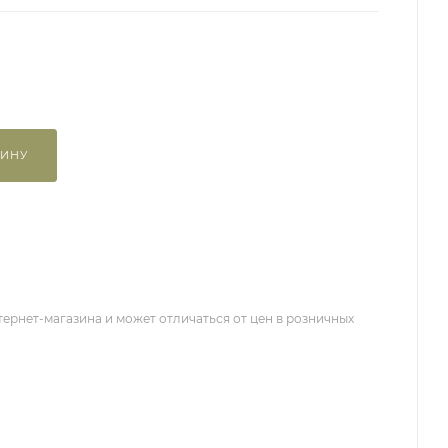
ЗИНУ
тернет-магазина и может отличаться от цен в розничных