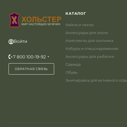
КАТАЛОГ
Кейсы и чехлы
Аксессуары для охоты
Комплекты для охотника
Войти
Кобуры и спецснаряжение
+7 800 100-19-92
Аксессуары для рыбалки
Одежда
ОБРАТНАЯ СВЯЗЬ
Обувь
Экипировка для активного отд