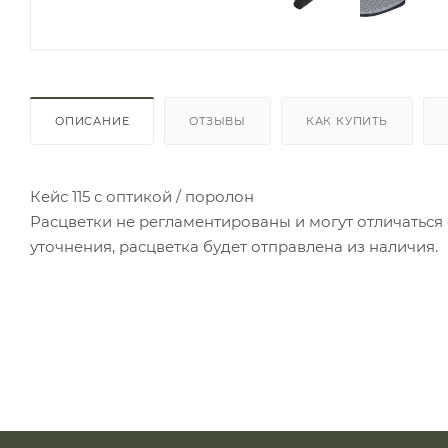
ОПИСАНИЕ
ОТЗЫВЫ
КАК КУПИТЬ
Кейс 115 с оптикой / поролон
Расцветки не регламентированы и могут отличаться о
уточнения, расцветка будет отправлена из наличия.