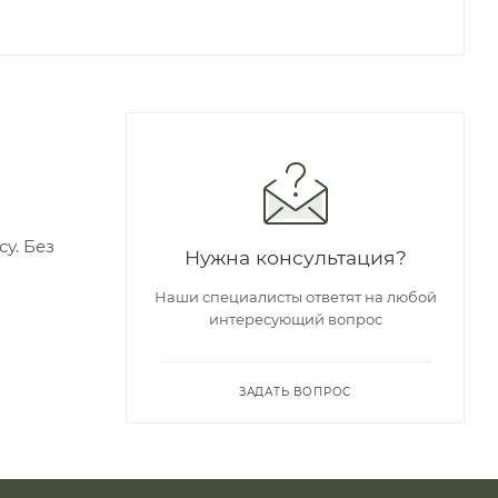
у. Без
Нужна консультация?
Наши специалисты ответят на любой
интересующий вопрос
ЗАДАТЬ ВОПРОС