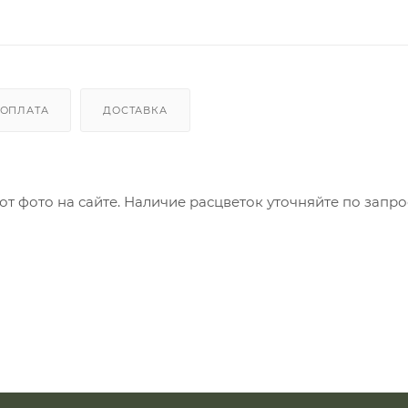
ОПЛАТА
ДОСТАВКА
т фото на сайте. Наличие расцветок уточняйте по запрос