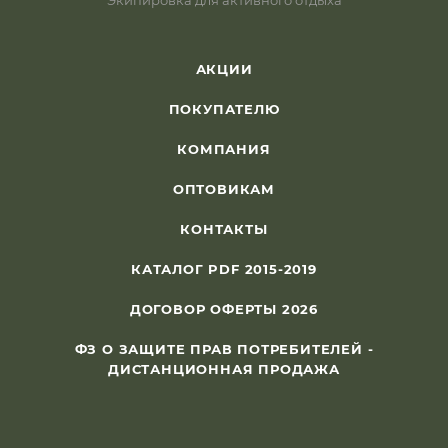
Экипировка для активного отдыха
АКЦИИ
ПОКУПАТЕЛЮ
КОМПАНИЯ
ОПТОВИКАМ
КОНТАКТЫ
КАТАЛОГ PDF 2015-2019
ДОГОВОР ОФЕРТЫ 2026
ФЗ О ЗАЩИТЕ ПРАВ ПОТРЕБИТЕЛЕЙ -
ДИСТАНЦИОННАЯ ПРОДАЖА