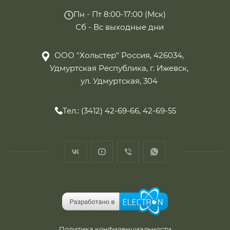
Пн - Пт 8:00-17:00 (Мск)
Сб - Вс выходные дни
ООО "Хольстер" Россия, 426034,
Удмуртская Республика, г. Ижевск,
ул. Удмуртская, 304
Тел.: (3412) 42-69-66, 42-69-55
Политика конфиденциальности