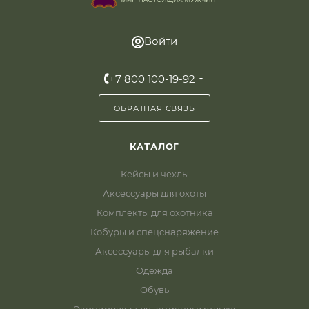
Войти
+7 800 100-19-92
ОБРАТНАЯ СВЯЗЬ
КАТАЛОГ
Кейсы и чехлы
Аксессуары для охоты
Комплекты для охотника
Кобуры и спецснаряжение
Аксессуары для рыбалки
Одежда
Обувь