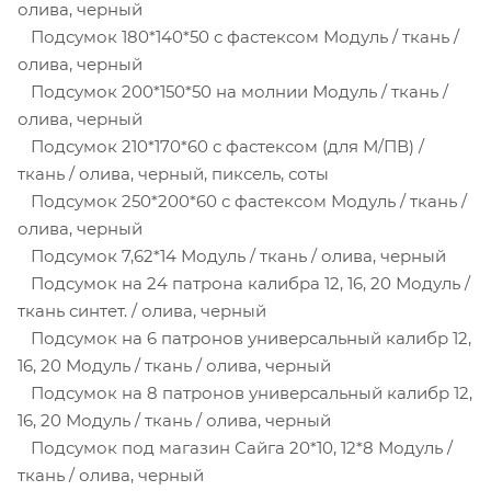
олива, черный
Подсумок 180*140*50 с фастексом Модуль / ткань /
олива, черный
Подсумок 200*150*50 на молнии Модуль / ткань /
олива, черный
Подсумок 210*170*60 с фастексом (для М/ПВ) /
ткань / олива, черный, пиксель, соты
Подсумок 250*200*60 с фастексом Модуль / ткань /
олива, черный
Подсумок 7,62*14 Модуль / ткань / олива, черный
Подсумок на 24 патрона калибра 12, 16, 20 Модуль /
ткань синтет. / олива, черный
Подсумок на 6 патронов универсальный калибр 12,
16, 20 Модуль / ткань / олива, черный
Подсумок на 8 патронов универсальный калибр 12,
16, 20 Модуль / ткань / олива, черный
Подсумок под магазин Сайга 20*10, 12*8 Модуль /
ткань / олива, черный