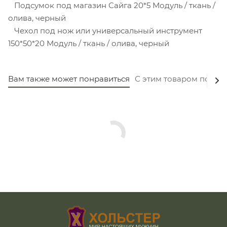
Подсумок под магазин Сайга 20*5 Модуль / ткань /
олива, черный
Чехол под нож или универсальный инструмент
150*50*20 Модуль / ткань / олива, черный
Вам также может понравиться
С этим товаром покуп