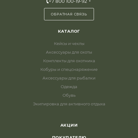
+7 800 100-19-92
ОБРАТНАЯ СВЯЗЬ
КАТАЛОГ
Кейсы и чехлы
Аксессуары для охоты
Комплекты для охотника
Кобуры и спецснаряжение
Аксессуары для рыбалки
Одежда
Обувь
Экипировка для активного отдыха
АКЦИИ
ПОКУПАТЕЛЮ