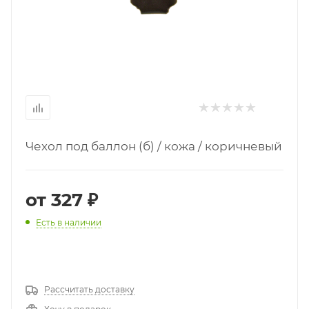
Чехол под баллон (б) / кожа / коричневый
от
327 ₽
Есть в наличии
Рассчитать доставку