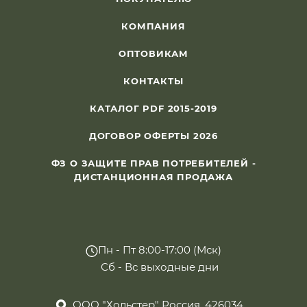
КОМПАНИЯ
ОПТОВИКАМ
КОНТАКТЫ
КАТАЛОГ PDF 2015-2019
ДОГОВОР ОФЕРТЫ 2026
ФЗ О ЗАЩИТЕ ПРАВ ПОТРЕБИТЕЛЕЙ -
ДИСТАНЦИОННАЯ ПРОДАЖА
Пн - Пт 8:00-17:00 (Мск)
Сб - Вс выходные дни
ООО "Хольстер" Россия, 426034,