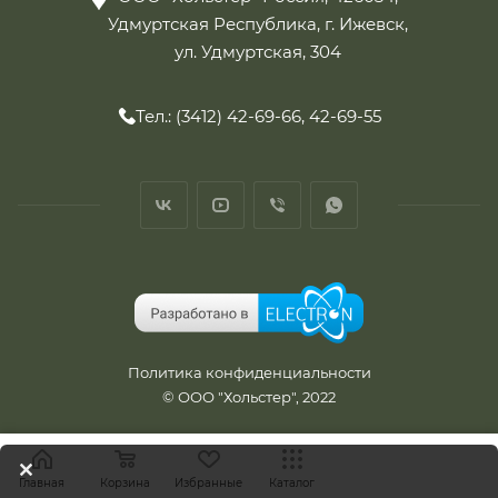
Удмуртская Республика, г. Ижевск,
ул. Удмуртская, 304
Тел.: (3412) 42-69-66, 42-69-55
Политика конфиденциальности
© ООО "Хольстер", 2022
Главная
Корзина
Избранные
Каталог