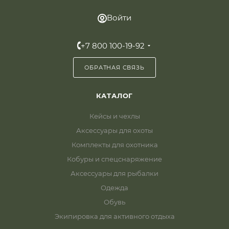
Войти
+7 800 100-19-92
ОБРАТНАЯ СВЯЗЬ
КАТАЛОГ
Кейсы и чехлы
Аксессуары для охоты
Комплекты для охотника
Кобуры и спецснаряжение
Аксессуары для рыбалки
Одежда
Обувь
Экипировка для активного отдыха