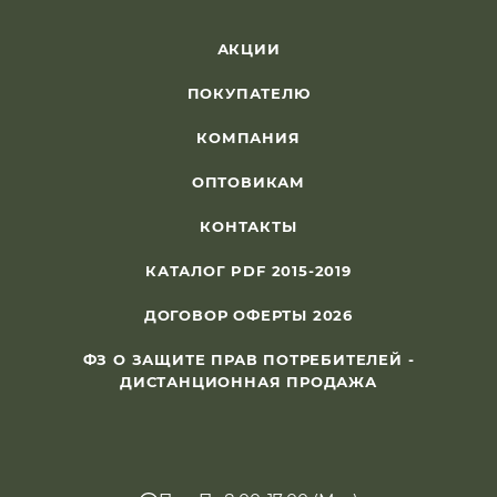
АКЦИИ
ПОКУПАТЕЛЮ
КОМПАНИЯ
ОПТОВИКАМ
КОНТАКТЫ
КАТАЛОГ PDF 2015-2019
ДОГОВОР ОФЕРТЫ 2026
ФЗ О ЗАЩИТЕ ПРАВ ПОТРЕБИТЕЛЕЙ -
ДИСТАНЦИОННАЯ ПРОДАЖА