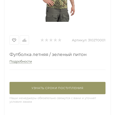
Артикул:
310270001
Футболка летняя / зеленый питон
Подробности
УЗНАТЬ СРОКИ ПОСТУПЛЕНИЯ
Наши менеджеры обязательно свяжутся с вами и уточнят
условия заказа