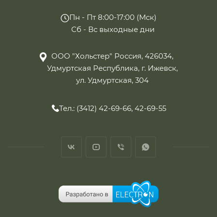
Пн - Пт 8:00-17:00 (Мск)
Сб - Вс выходные дни
ООО "Хольстер" Россия, 426034,
Удмуртская Республика, г. Ижевск,
ул. Удмуртская, 304
Тел.: (3412) 42-69-66, 42-69-55