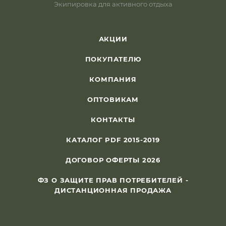
Экипировка для активного отдыха
АКЦИИ
ПОКУПАТЕЛЮ
КОМПАНИЯ
ОПТОВИКАМ
КОНТАКТЫ
КАТАЛОГ PDF 2015-2019
ДОГОВОР ОФЕРТЫ 2026
ФЗ О ЗАЩИТЕ ПРАВ ПОТРЕБИТЕЛЕЙ -
ДИСТАНЦИОННАЯ ПРОДАЖА