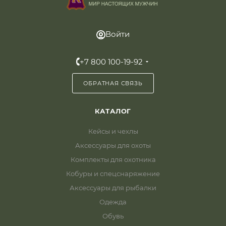
Войти
+7 800 100-19-92
ОБРАТНАЯ СВЯЗЬ
КАТАЛОГ
Кейсы и чехлы
Аксессуары для охоты
Комплекты для охотника
Кобуры и спецснаряжение
Аксессуары для рыбалки
Одежда
Обувь