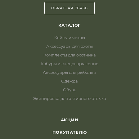
ОБРАТНАЯ СВЯЗЬ
КАТАЛОГ
Кейсы и чехлы
Аксессуары для охоты
Комплекты для охотника
Кобуры и спецснаряжение
Аксессуары для рыбалки
Одежда
Обувь
Экипировка для активного отдыха
АКЦИИ
ПОКУПАТЕЛЮ