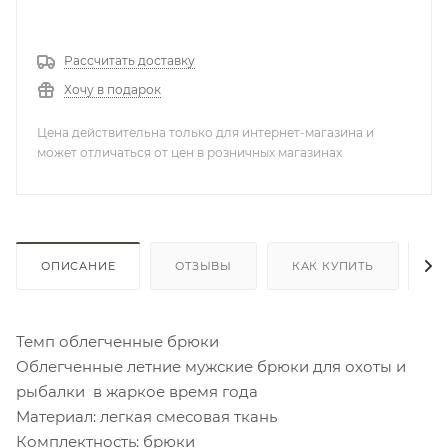
Рассчитать доставку
Хочу в подарок
Цена действительна только для интернет-магазина и
может отличаться от цен в розничных магазинах
ОПИСАНИЕ
ОТЗЫВЫ
КАК КУПИТЬ
О
Темп облегченные брюки
Облегченные летние мужские брюки для охоты и
рыбалки в жаркое время года
Материал: легкая смесовая ткань
Комплектность: брюки