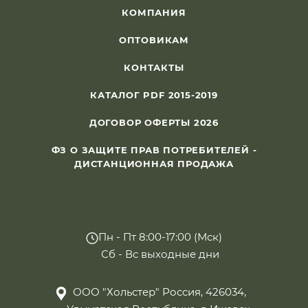
КОМПАНИЯ
ОПТОВИКАМ
КОНТАКТЫ
КАТАЛОГ PDF 2015-2019
ДОГОВОР ОФЕРТЫ 2026
ФЗ О ЗАЩИТЕ ПРАВ ПОТРЕБИТЕЛЕЙ -
ДИСТАНЦИОННАЯ ПРОДАЖА
Пн - Пт 8:00-17:00 (Мск)
Сб - Вс выходные дни
ООО "Хольстер" Россия, 426034,