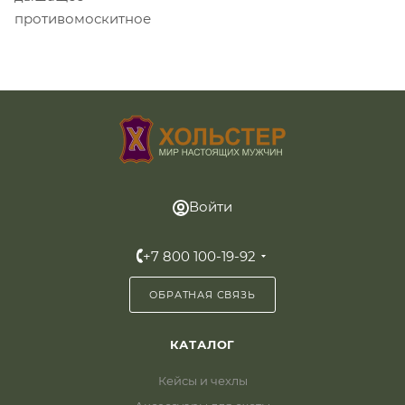
противомоскитное
Войти
+7 800 100-19-92
ОБРАТНАЯ СВЯЗЬ
КАТАЛОГ
Кейсы и чехлы