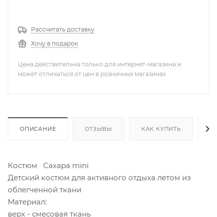
Рассчитать доставку
Хочу в подарок
Цена действительна только для интернет-магазина и
может отличаться от цен в розничных магазинах
ОПИСАНИЕ
ОТЗЫВЫ
КАК КУПИТЬ
О
Костюм Сахара mini
Детский костюм для активного отдыха летом из
облегченной ткани
Материал:
верх - смесовая ткань