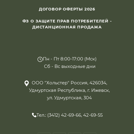
ДОГОВОР ОФЕРТЫ 2026
ФЗ О ЗАЩИТЕ ПРАВ ПОТРЕБИТЕЛЕЙ -
ДИСТАНЦИОННАЯ ПРОДАЖА
Пн - Пт 8:00-17:00 (Мск)
Сб - Вс выходные дни
ООО "Хольстер" Россия, 426034,
Удмуртская Республика, г. Ижевск,
ул. Удмуртская, 304
Тел.: (3412) 42-69-66, 42-69-55