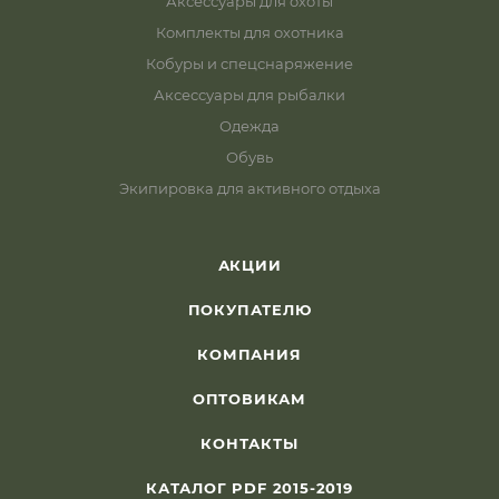
Аксессуары для охоты
Комплекты для охотника
Кобуры и спецснаряжение
Аксессуары для рыбалки
Одежда
Обувь
Экипировка для активного отдыха
АКЦИИ
ПОКУПАТЕЛЮ
КОМПАНИЯ
ОПТОВИКАМ
КОНТАКТЫ
КАТАЛОГ PDF 2015-2019