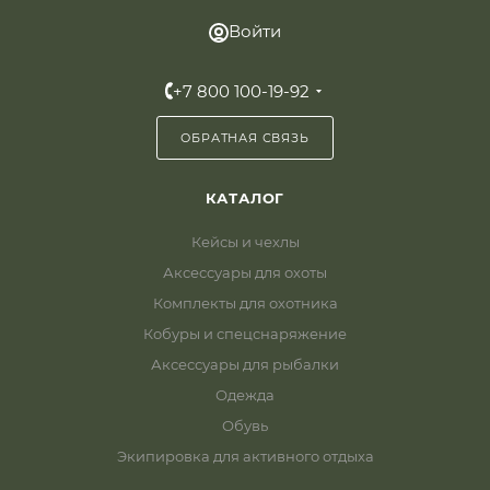
Войти
+7 800 100-19-92
ОБРАТНАЯ СВЯЗЬ
КАТАЛОГ
Кейсы и чехлы
Аксессуары для охоты
Комплекты для охотника
Кобуры и спецснаряжение
Аксессуары для рыбалки
Одежда
Обувь
Экипировка для активного отдыха