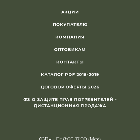
АКЦИИ
ПОКУПАТЕЛЮ
КОМПАНИЯ
ОПТОВИКАМ
КОНТАКТЫ
КАТАЛОГ PDF 2015-2019
ДОГОВОР ОФЕРТЫ 2026
ФЗ О ЗАЩИТЕ ПРАВ ПОТРЕБИТЕЛЕЙ -
ДИСТАНЦИОННАЯ ПРОДАЖА
Пн - Пт 8:00-17:00 (Мск)