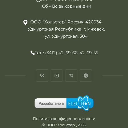
Сб - Вс выходные дни
ООО "Хольстер" Россия, 426034,
Удмуртская Республика, г. Ижевск,
ул. Удмуртская, 304
Тел.: (3412) 42-69-66, 42-69-55
Политика конфиденциальности
© ООО "Хольстер", 2022