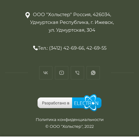
ООО "Хольстер" Россия, 426034,
Удмуртская Республика, г. Ижевск,
ул. Удмуртская, 304
Тел.: (3412) 42-69-66, 42-69-55
Политика конфиденциальности
© ООО "Хольстер", 2022