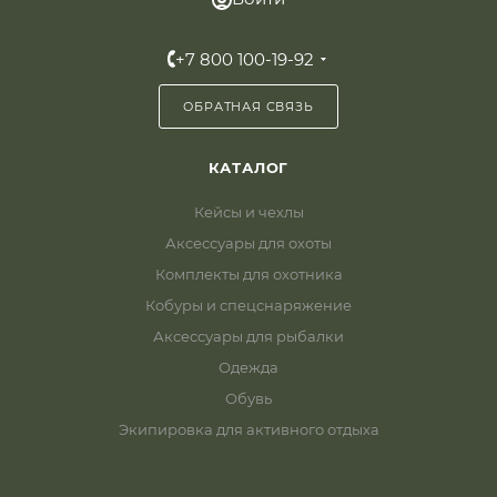
+7 800 100-19-92
ОБРАТНАЯ СВЯЗЬ
КАТАЛОГ
Кейсы и чехлы
Аксессуары для охоты
Комплекты для охотника
Кобуры и спецснаряжение
Аксессуары для рыбалки
Одежда
Обувь
Экипировка для активного отдыха