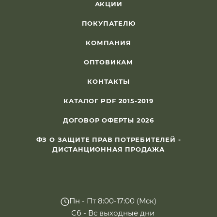
АКЦИИ
ПОКУПАТЕЛЮ
КОМПАНИЯ
ОПТОВИКАМ
КОНТАКТЫ
КАТАЛОГ PDF 2015-2019
ДОГОВОР ОФЕРТЫ 2026
ФЗ О ЗАЩИТЕ ПРАВ ПОТРЕБИТЕЛЕЙ -
ДИСТАНЦИОННАЯ ПРОДАЖА
Пн - Пт 8:00-17:00 (Мск)
Сб - Вс выходные дни