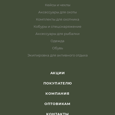
Кейсы и чехлы
Аксессуары для охоты
Комплекты для охотника
Кобуры и спецснаряжение
Аксессуары для рыбалки
Одежда
Обувь
Экипировка для активного отдыха
АКЦИИ
ПОКУПАТЕЛЮ
КОМПАНИЯ
ОПТОВИКАМ
КОНТАКТЫ