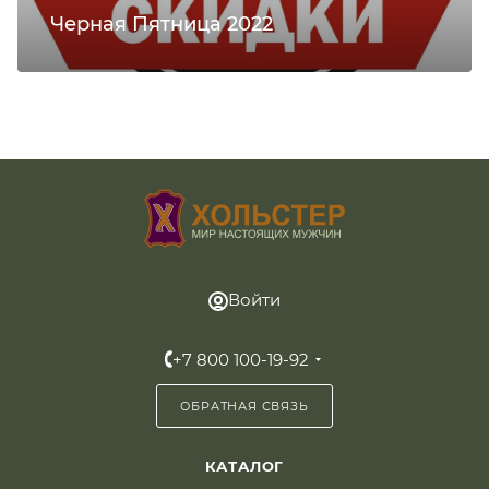
Черная Пятница 2022
Войти
+7 800 100-19-92
ОБРАТНАЯ СВЯЗЬ
КАТАЛОГ