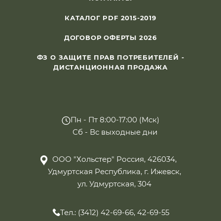
КАТАЛОГ PDF 2015-2019
ДОГОВОР ОФЕРТЫ 2026
ФЗ О ЗАЩИТЕ ПРАВ ПОТРЕБИТЕЛЕЙ -
ДИСТАНЦИОННАЯ ПРОДАЖА
Пн - Пт 8:00-17:00 (Мск)
Сб - Вс выходные дни
ООО "Хольстер" Россия, 426034,
Удмуртская Республика, г. Ижевск,
ул. Удмуртская, 304
Тел.: (3412) 42-69-66, 42-69-55