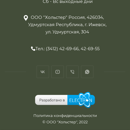
Сб - Вс выходные дни
ООО "Хольстер" Россия, 426034,
Удмуртская Республика, г. Ижевск,
ул. Удмуртская, 304
Тел.: (3412) 42-69-66, 42-69-55
Политика конфиденциальности
© ООО "Хольстер", 2022