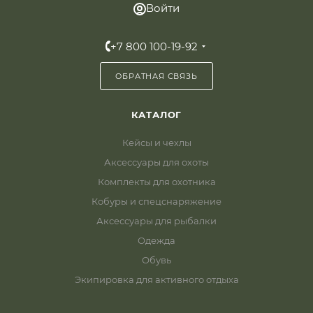
Войти
+7 800 100-19-92
ОБРАТНАЯ СВЯЗЬ
КАТАЛОГ
Кейсы и чехлы
Аксессуары для охоты
Комплекты для охотника
Кобуры и спецснаряжение
Аксессуары для рыбалки
Одежда
Обувь
Экипировка для активного отдыха