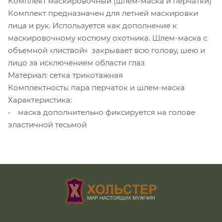
Комплект маскировочный (шлем-маска и перчатки)
Комплект предназначен для летней маскировки
лица и рук. Используется как дополнение к
маскировочному костюму охотника. Шлем-маска с
объемной «листвой» закрывает всю голову, шею и
лицо за исключением области глаз
Материал: сетка трикотажная
Комплектность: пара перчаток и шлем-маска
Характеристика:
• маска дополнительно фиксируется на голове
эластичной тесьмой