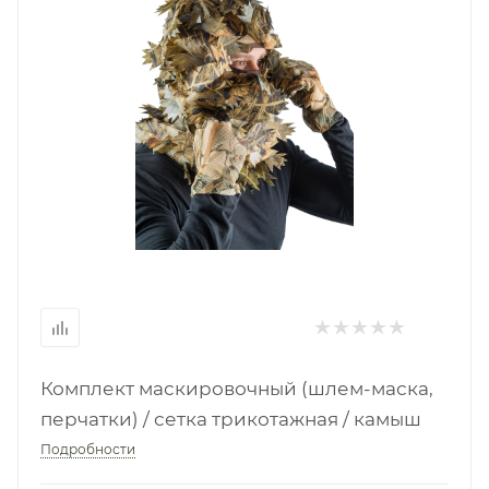
Комплект маскировочный (шлем-маска,
перчатки) / сетка трикотажная / камыш
Подробности