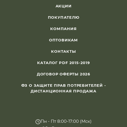
АКЦИИ
ПОКУПАТЕЛЮ
КОМПАНИЯ
ОПТОВИКАМ
КОНТАКТЫ
КАТАЛОГ PDF 2015-2019
ДОГОВОР ОФЕРТЫ 2026
ФЗ О ЗАЩИТЕ ПРАВ ПОТРЕБИТЕЛЕЙ -
ДИСТАНЦИОННАЯ ПРОДАЖА
Пн - Пт 8:00-17:00 (Мск)