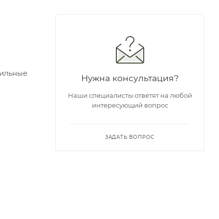
сильные
Нужна консультация?
Наши специалисты ответят на любой
интересующий вопрос
ЗАДАТЬ ВОПРОС