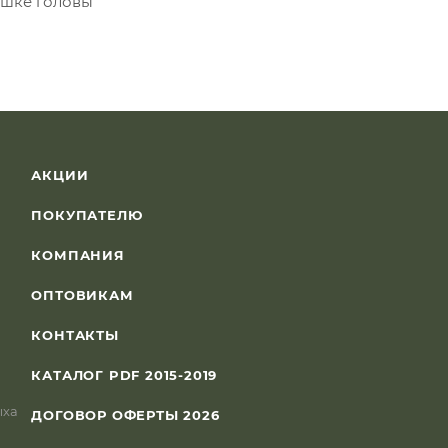
ушке головы
АКЦИИ
ПОКУПАТЕЛЮ
КОМПАНИЯ
ОПТОВИКАМ
КОНТАКТЫ
КАТАЛОГ PDF 2015-2019
ыха
ДОГОВОР ОФЕРТЫ 2026