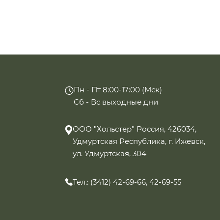
Пн - Пт 8:00-17:00 (Мск)
Сб - Вс выходные дни
ООО "Хольстер" Россия, 426034,
Удмуртская Республика, г. Ижевск,
ул. Удмуртская, 304
Тел.: (3412) 42-69-66, 42-69-55