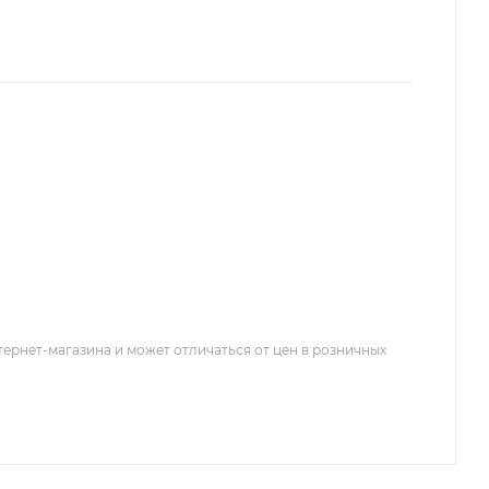
тернет-магазина и может отличаться от цен в розничных