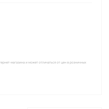
тернет-магазина и может отличаться от цен в розничных