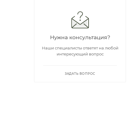
Нужна консультация?
Наши специалисты ответят на любой
интересующий вопрос
ЗАДАТЬ ВОПРОС