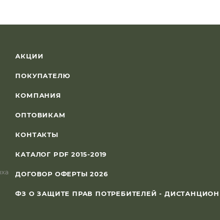
АКЦИИ
ПОКУПАТЕЛЮ
КОМПАНИЯ
ОПТОВИКАМ
КОНТАКТЫ
КАТАЛОГ PDF 2015-2019
ыха
ДОГОВОР ОФЕРТЫ 2026
ФЗ О ЗАЩИТЕ ПРАВ ПОТРЕБИТЕЛЕЙ - ДИСТАНЦИО