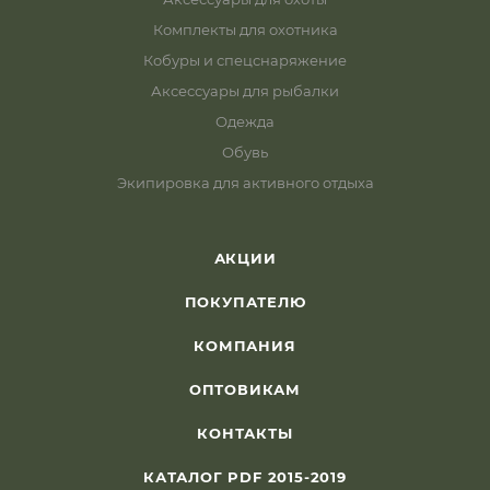
Комплекты для охотника
Кобуры и спецснаряжение
Аксессуары для рыбалки
Одежда
Обувь
Экипировка для активного отдыха
АКЦИИ
ПОКУПАТЕЛЮ
КОМПАНИЯ
ОПТОВИКАМ
КОНТАКТЫ
КАТАЛОГ PDF 2015-2019