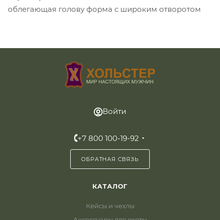
облегающая голову форма с широким отворотом
Войти
+7 800 100-19-92
ОБРАТНАЯ СВЯЗЬ
КАТАЛОГ
Кейсы и чехлы
Аксессуары для охоты