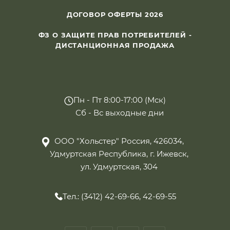
ДОГОВОР ОФЕРТЫ 2026
ФЗ О ЗАЩИТЕ ПРАВ ПОТРЕБИТЕЛЕЙ -
ДИСТАНЦИОННАЯ ПРОДАЖА
Пн - Пт 8:00-17:00 (Мск)
Сб - Вс выходные дни
ООО "Хольстер" Россия, 426034,
Удмуртская Республика, г. Ижевск,
ул. Удмуртская, 304
Тел.: (3412) 42-69-66, 42-69-55