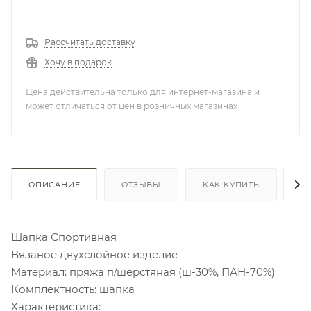
Рассчитать доставку
Хочу в подарок
Цена действительна только для интернет-магазина и
может отличаться от цен в розничных магазинах
ОПИСАНИЕ
ОТЗЫВЫ
КАК КУПИТЬ
О
Шапка Спортивная
Вязаное двухслойное изделие
Материал: пряжа п/шерстяная (ш-30%, ПАН-70%)
Комплектность: шапка
Характеристика: