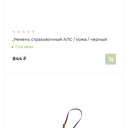
_Ремень страховочный АПС / кожа / черный
Под заказ
844
₽