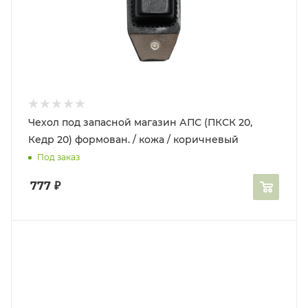
Чехол под запасной магазин АПС (ПКСК 20,
Кедр 20) формован. / кожа / коричневый
Под заказ
777
₽