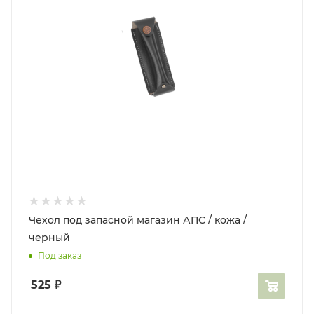
Чехол под запасной магазин АПС / кожа /
черный
Под заказ
525
₽