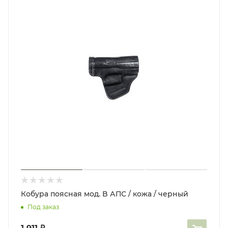
Кобура поясная мод. B АПС / кожа / черный
Под заказ