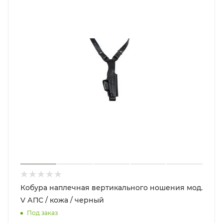
Кобура наплечная вертикального ношения мод.
V АПС / кожа / черный
Под заказ