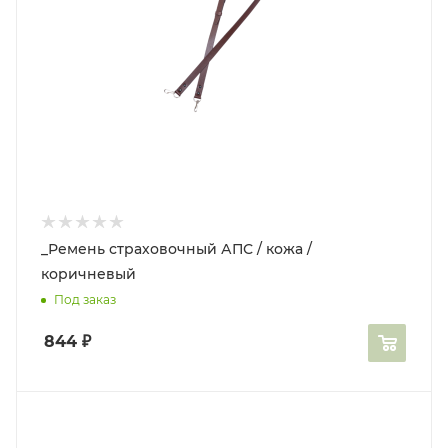
_Ремень страховочный АПС / кожа /
коричневый
Под заказ
844
₽