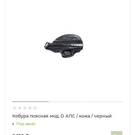
Кобура поясная мод. D АПС / кожа / черный
Под заказ