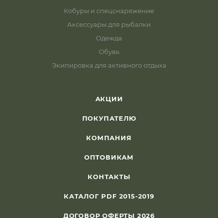
Кобуры и спецснаряжение
Аксессуары для рыбалки
Одежда
Обувь
Экипировка для активного отдыха
АКЦИИ
ПОКУПАТЕЛЮ
КОМПАНИЯ
ОПТОВИКАМ
КОНТАКТЫ
КАТАЛОГ PDF 2015-2019
ДОГОВОР ОФЕРТЫ 2026