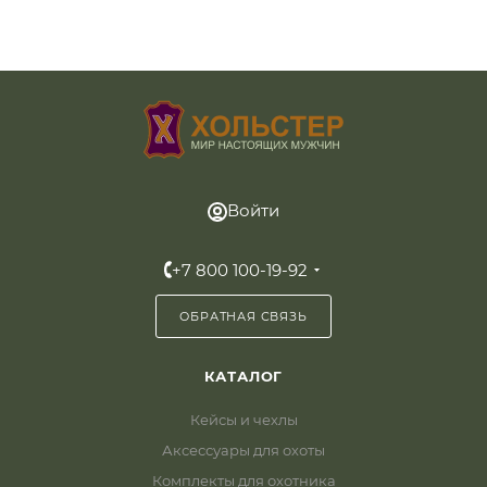
Войти
+7 800 100-19-92
ОБРАТНАЯ СВЯЗЬ
КАТАЛОГ
Кейсы и чехлы
Аксессуары для охоты
Комплекты для охотника