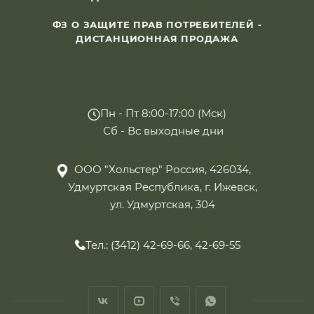
ФЗ О ЗАЩИТЕ ПРАВ ПОТРЕБИТЕЛЕЙ -
ДИСТАНЦИОННАЯ ПРОДАЖА
Пн - Пт 8:00-17:00 (Мск)
Сб - Вс выходные дни
ООО "Хольстер" Россия, 426034,
Удмуртская Республика, г. Ижевск,
ул. Удмуртская, 304
Тел.: (3412) 42-69-66, 42-69-55