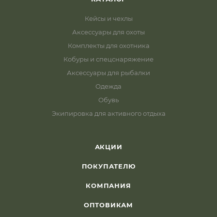
Кейсы и чехлы
Аксессуары для охоты
Комплекты для охотника
Кобуры и спецснаряжение
Аксессуары для рыбалки
Одежда
Обувь
Экипировка для активного отдыха
АКЦИИ
ПОКУПАТЕЛЮ
КОМПАНИЯ
ОПТОВИКАМ