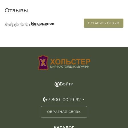
Отзывы
Нет оценок
ОСТАВИТЬ ОТЗЫВ
Загрузка отзывов...
Войти
+7 800 100-19-92
ОБРАТНАЯ СВЯЗЬ
КАТАЛОГ