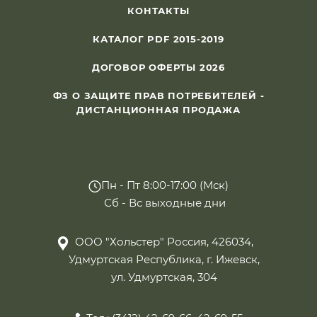
КОНТАКТЫ
КАТАЛОГ PDF 2015-2019
ДОГОВОР ОФЕРТЫ 2026
ФЗ О ЗАЩИТЕ ПРАВ ПОТРЕБИТЕЛЕЙ -
ДИСТАНЦИОННАЯ ПРОДАЖА
Пн - Пт 8:00-17:00 (Мск)
Сб - Вс выходные дни
ООО "Хольстер" Россия, 426034,
Удмуртская Республика, г. Ижевск,
ул. Удмуртская, 304