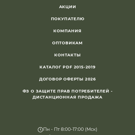
АКЦИИ
ПОКУПАТЕЛЮ
КОМПАНИЯ
ОПТОВИКАМ
КОНТАКТЫ
КАТАЛОГ PDF 2015-2019
ДОГОВОР ОФЕРТЫ 2026
ФЗ О ЗАЩИТЕ ПРАВ ПОТРЕБИТЕЛЕЙ -
ДИСТАНЦИОННАЯ ПРОДАЖА
Пн - Пт 8:00-17:00 (Мск)