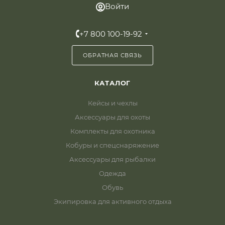
Войти
+7 800 100-19-92
ОБРАТНАЯ СВЯЗЬ
КАТАЛОГ
Кейсы и чехлы
Аксессуары для охоты
Комплекты для охотника
Кобуры и спецснаряжение
Аксессуары для рыбалки
Одежда
Обувь
Экипировка для активного отдыха