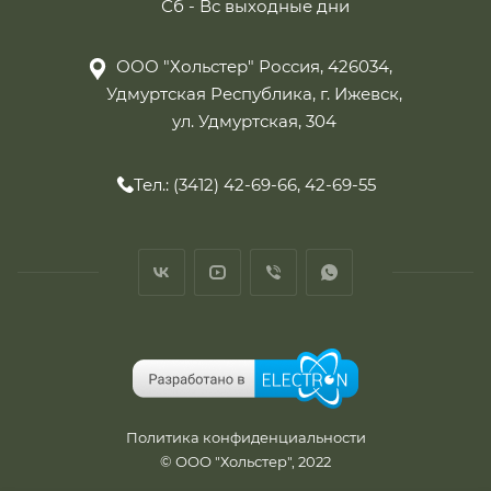
Сб - Вс выходные дни
ООО "Хольстер" Россия, 426034,
Удмуртская Республика, г. Ижевск,
ул. Удмуртская, 304
Тел.: (3412) 42-69-66, 42-69-55
Политика конфиденциальности
© ООО "Хольстер", 2022