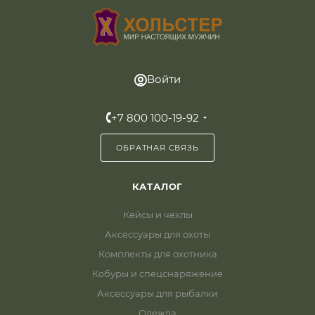
Войти
+7 800 100-19-92
ОБРАТНАЯ СВЯЗЬ
КАТАЛОГ
Кейсы и чехлы
Аксессуары для охоты
Комплекты для охотника
Кобуры и спецснаряжение
Аксессуары для рыбалки
Одежда