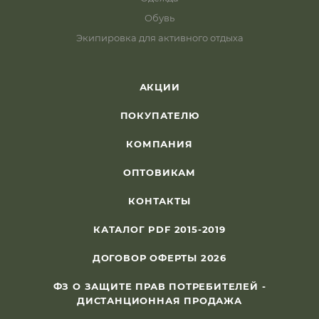
Обувь
Экипировка для активного отдыха
АКЦИИ
ПОКУПАТЕЛЮ
КОМПАНИЯ
ОПТОВИКАМ
КОНТАКТЫ
КАТАЛОГ PDF 2015-2019
ДОГОВОР ОФЕРТЫ 2026
ФЗ О ЗАЩИТЕ ПРАВ ПОТРЕБИТЕЛЕЙ -
ДИСТАНЦИОННАЯ ПРОДАЖА