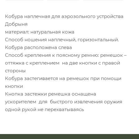
Кобура наплечная для аэрозольного устройства
Добрыня
материал: натуральная кожа
Способ ношения наплечный, горизонтальный.
Кобура расположена слева
Способ крепления к поясному ремню: ремешок –
оттяжка с креплением на две кнопки с правой
стороны
Кобура застегивается на ремешок при помощи
кнопки
Кнопка застежки ремешка оснащена
ускорителем для быстрого извлечения оружия
одной рукой не перехватываясь