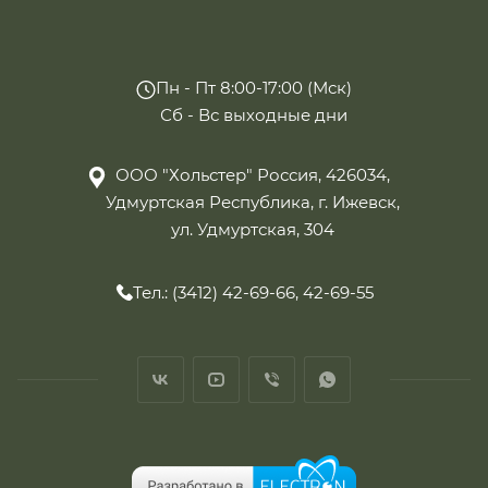
Пн - Пт 8:00-17:00 (Мск)
Сб - Вс выходные дни
ООО "Хольстер" Россия, 426034,
Удмуртская Республика, г. Ижевск,
ул. Удмуртская, 304
Тел.: (3412) 42-69-66, 42-69-55