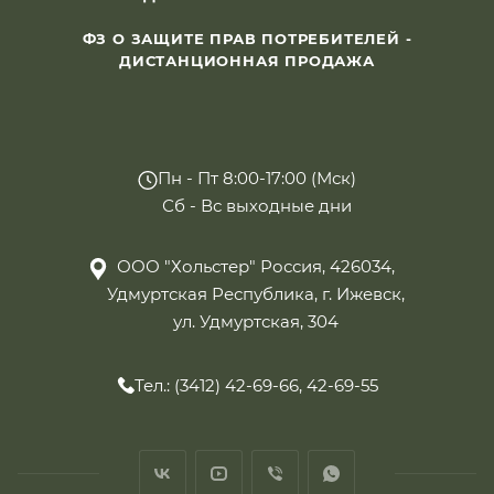
ФЗ О ЗАЩИТЕ ПРАВ ПОТРЕБИТЕЛЕЙ -
ДИСТАНЦИОННАЯ ПРОДАЖА
Пн - Пт 8:00-17:00 (Мск)
Сб - Вс выходные дни
ООО "Хольстер" Россия, 426034,
Удмуртская Республика, г. Ижевск,
ул. Удмуртская, 304
Тел.: (3412) 42-69-66, 42-69-55