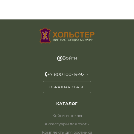
Войти
+7 800 100-19-92
ОБРАТНАЯ СВЯЗЬ
КАТАЛОГ
Кейсы и чехлы
Аксессуары для охоты
Комплекты для охотника