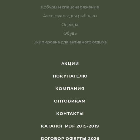
Кобуры и спецснаряжение
Аксессуары для рыбалки
Одежда
Обувь
Экипировка для активного отдыха
АКЦИИ
ПОКУПАТЕЛЮ
КОМПАНИЯ
ОПТОВИКАМ
КОНТАКТЫ
КАТАЛОГ PDF 2015-2019
ДОГОВОР ОФЕРТЫ 2026