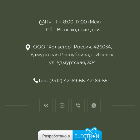
Пн - Пт 8:00-17:00 (Мск)
Сб - Вс выходные дни
ООО "Хольстер" Россия, 426034,
Удмуртская Республика, г. Ижевск,
ул. Удмуртская, 304
Тел.: (3412) 42-69-66, 42-69-55