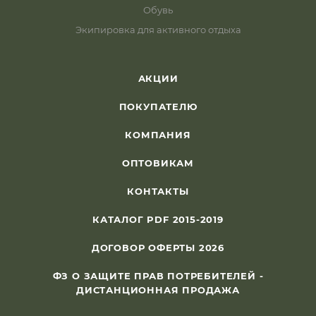
Обувь
Экипировка для активного отдыха
АКЦИИ
ПОКУПАТЕЛЮ
КОМПАНИЯ
ОПТОВИКАМ
КОНТАКТЫ
КАТАЛОГ PDF 2015-2019
ДОГОВОР ОФЕРТЫ 2026
ФЗ О ЗАЩИТЕ ПРАВ ПОТРЕБИТЕЛЕЙ -
ДИСТАНЦИОННАЯ ПРОДАЖА