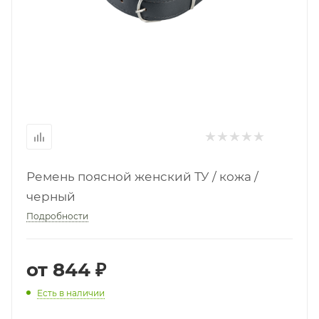
Ремень поясной женский ТУ / кожа /
черный
Подробности
от
844 ₽
Есть в наличии