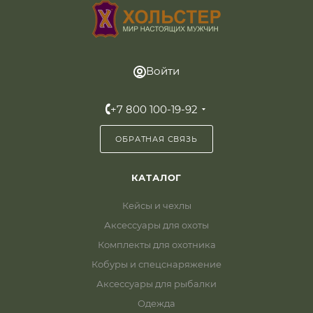
Войти
+7 800 100-19-92
ОБРАТНАЯ СВЯЗЬ
КАТАЛОГ
Кейсы и чехлы
Аксессуары для охоты
Комплекты для охотника
Кобуры и спецснаряжение
Аксессуары для рыбалки
Одежда